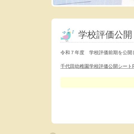
学校評価公開
令和７年度 学校評価前期を公開
千代田幼稚園学校評価公開シート