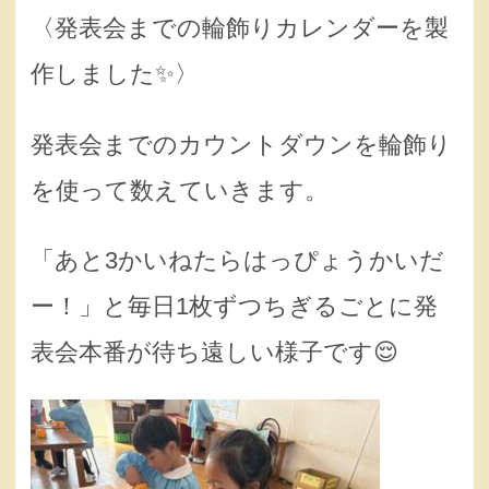
〈発表会までの輪飾りカレンダーを製
作しました✨〉
発表会までのカウントダウンを輪飾り
を使って数えていきます。
「あと3かいねたらはっぴょうかいだ
ー！」と毎日1枚ずつちぎるごとに発
表会本番が待ち遠しい様子です😌