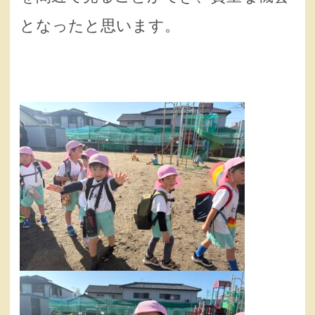
となったと思います。