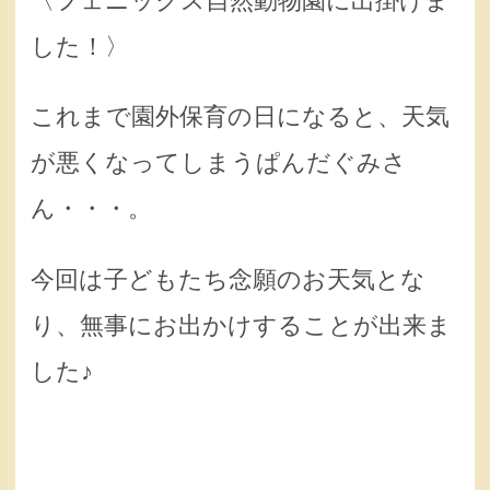
〈フェニックス自然動物園に出掛けま
した！〉
これまで園外保育の日になると、天気
が悪くなってしまうぱんだぐみさ
ん・・・。
今回は子どもたち念願のお天気とな
り、無事にお出かけすることが出来ま
した♪