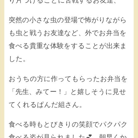
り片づけることに苦戦するお友達、
突然の小さな虫の登場で怖がりながら
も虫と戦うお友達など、外でお弁当を
食べる貴重な体験をすることが出来ま
した。
おうちの方に作ってもらったお弁当を
「先生、みてー！」と嬉しそうに見せ
てくれるぱんだ組さん。
食べる時もとびきりの笑顔でパクパク
食べる姿が見られました💕 朝早くか