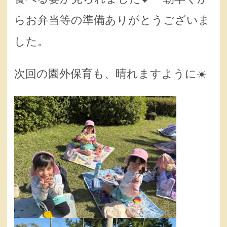
らお弁当等の準備ありがとうございま
した。
次回の園外保育も、晴れますように☀️