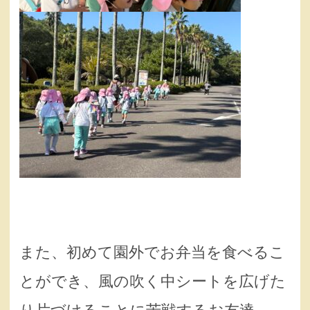
また、初めて園外でお弁当を食べるこ
とができ、風の吹く中シートを広げた