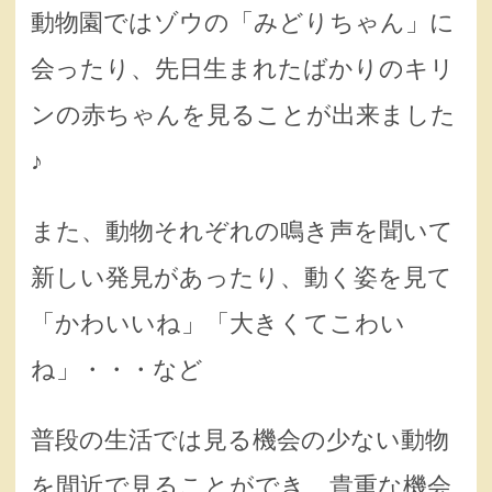
動物園ではゾウの「みどりちゃん」に
会ったり、先日生まれたばかりのキリ
ンの赤ちゃんを見ることが出来ました
♪
また、動物それぞれの鳴き声を聞いて
新しい発見があったり、動く姿を見て
「かわいいね」「大きくてこわい
ね」・・・など
普段の生活では見る機会の少ない動物
を間近で見ることができ、貴重な機会