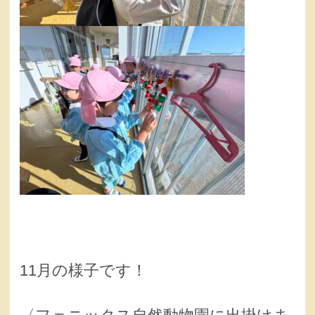
11月の様子です！