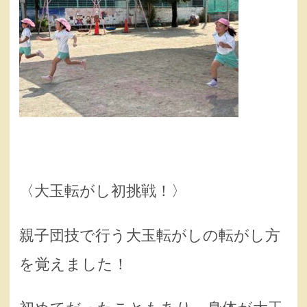
〈大玉転がし初挑戦！〉
親子団技で行う大玉転がしの転がし方
を覚えました！