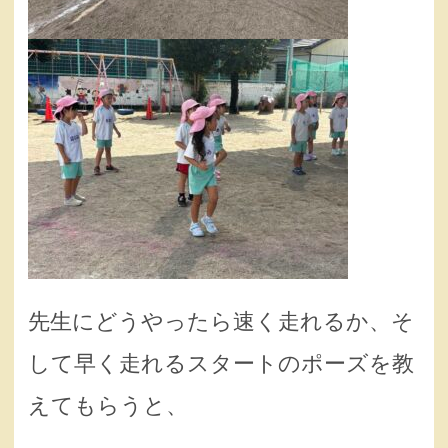
先生にどうやったら速く走れるか、そ
して早く走れるスタートのポーズを教
えてもらうと、