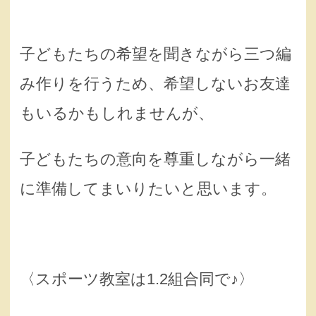
子どもたちの希望を聞きながら三つ編
み作りを行うため、希望しないお友達
もいるかもしれませんが、
子どもたちの意向を尊重しながら一緒
に準備してまいりたいと思います。
〈スポーツ教室は1.2組合同で♪〉