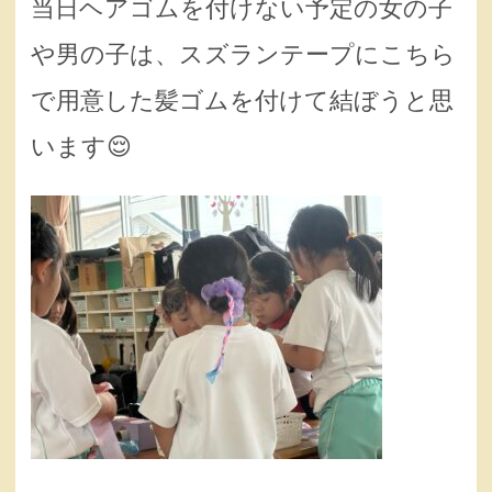
当日ヘアゴムを付けない予定の女の子
や男の子は、スズランテープにこちら
で用意した髪ゴムを付けて結ぼうと思
います😌