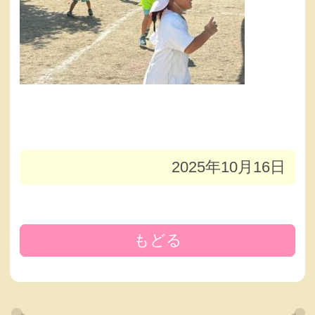
2025年10月16日
もどる