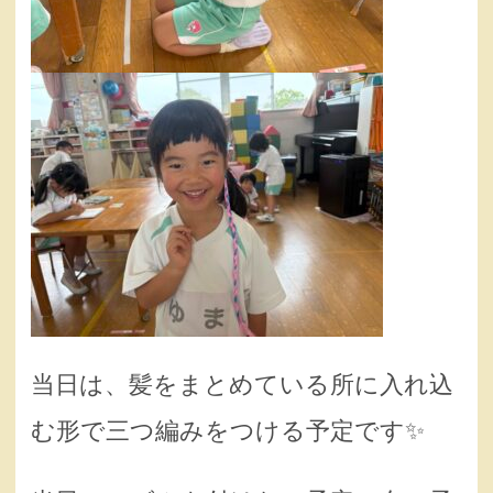
当日は、髪をまとめている所に入れ込
む形で三つ編みをつける予定です✨