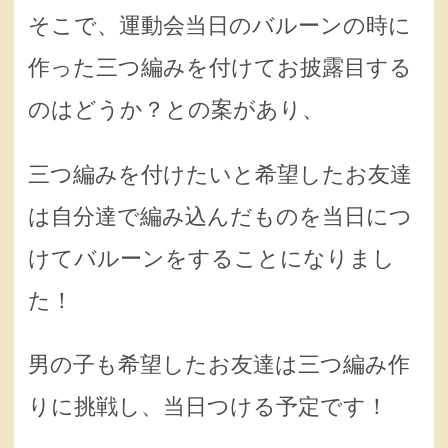
そこで、運動会当日のバルーンの時に
作った三つ編みを付けてお披露目する
のはどうか？との案があり、
三つ編みを付けたいと希望したお友達
は自分達で編み込んだものを当日につ
けてバルーンをすることになりまし
た！
男の子も希望したお友達は三つ編み作
りに挑戦し、当日つける予定です！