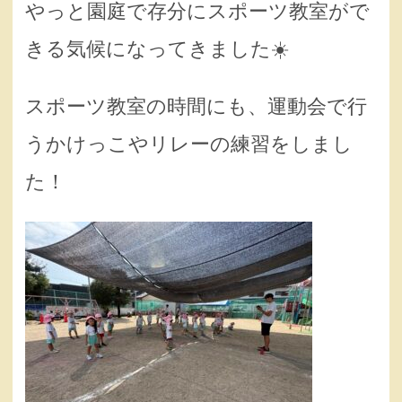
やっと園庭で存分にスポーツ教室がで
きる気候になってきました☀️
スポーツ教室の時間にも、運動会で行
うかけっこやリレーの練習をしまし
た！