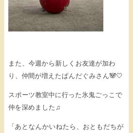
また、今週から新しくお友達が加わ
り、仲間が増えたぱんだぐみさん🐼‎🤍
スポーツ教室中に行った氷鬼ごっこで
仲を深めました♫
「あとなんかいねたら、おともだちが