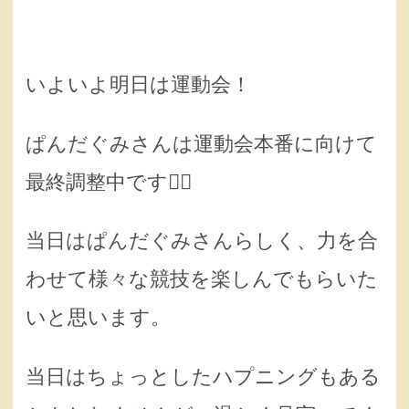
いよいよ明日は運動会！
ぱんだぐみさんは運動会本番に向けて
最終調整中です🏃‍♀️
当日はぱんだぐみさんらしく、力を合
わせて様々な競技を楽しんでもらいた
いと思います。
当日はちょっとしたハプニングもある