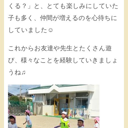
くる？」と、とても楽しみにしていた
子も多く、仲間が増えるのを心待ちに
していました☺️
これからお友達や先生とたくさん遊
び、様々なことを経験していきましょ
うね♫