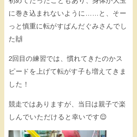
初めてだったこともあり、身体が大玉
に巻き込まれないように……と、そー
っと慎重に転がすぱんだぐみさんでし
た🙌
2回目の練習では、慣れてきたのかス
ピードを上げて転がす子も増えてきま
した！
競走ではありますが、当日は親子で楽
しんでいただけると幸いです😌