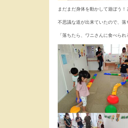
まだまだ身体を動かして遊ぼう！
不思議な道が出来ていたので、落
「落ちたら、ワニさんに食べられ