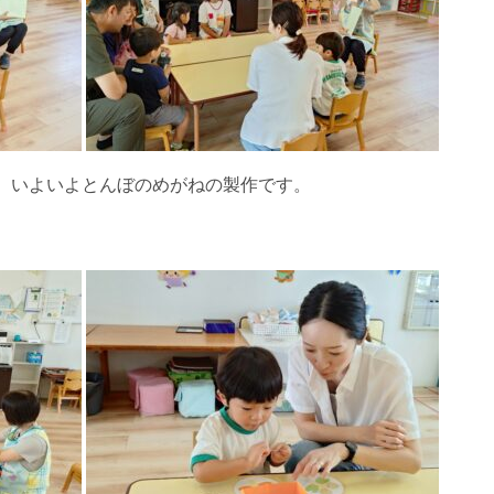
、いよいよとんぼのめがねの製作です。
。