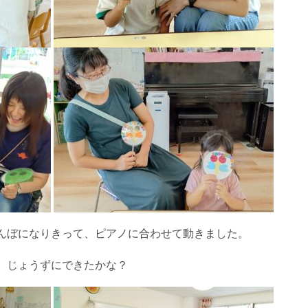
んぼになりきって、ピアノに合わせて動きました。
。じょうずにできたかな？