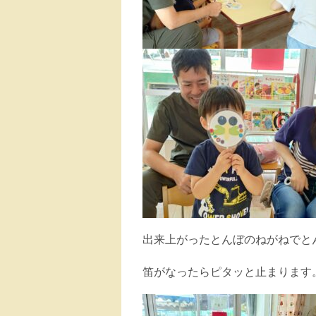
出来上がったとんぼのねがねでと
笛がなったらピタッと止まります