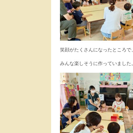
笑顔がたくさんになったところで
みんな楽しそうに作っていました