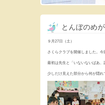
とんぼのめが
９月27日（土）
さくらクラブを開催しました。今
最初は先生と「いないないばあ、
少しだけ見えた部分から何が隠れ