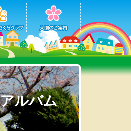
動アルバム