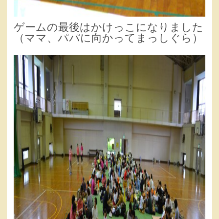
ゲームの最後はかけっこになりました
（ママ、パパに向かってまっしぐら）