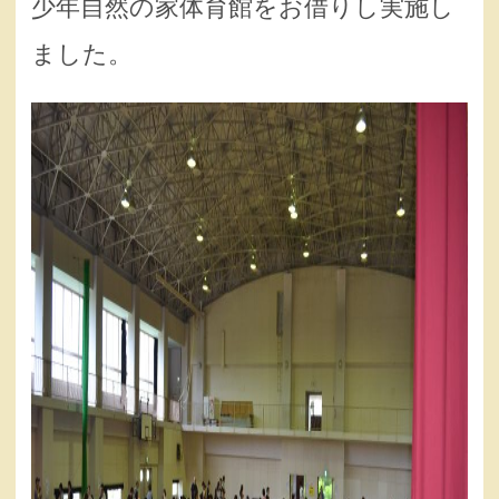
少年自然の家体育館をお借りし実施し
ました。