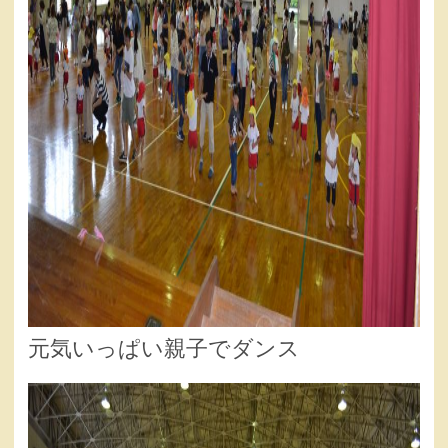
元気いっぱい親子でダンス