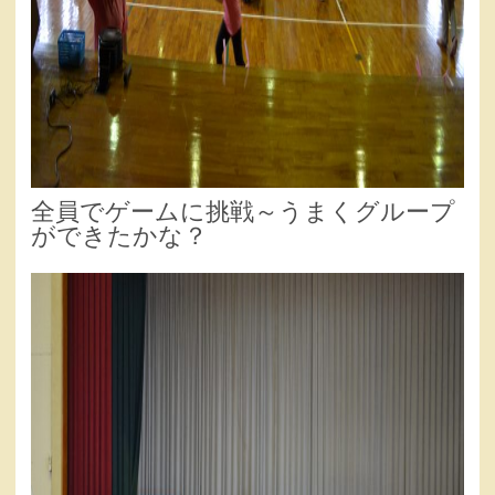
全員でゲームに挑戦～うまくグループ
ができたかな？