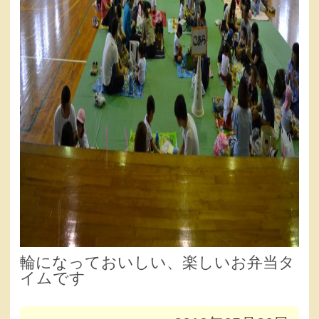
輪になっておいしい、楽しいお弁当タ
イムです