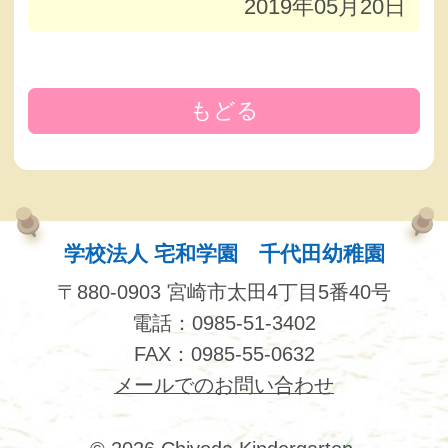
2019年05月20日
もどる
学校法人 宅和学園 千代田幼稚園
〒880-0903 宮崎市太田4丁目5番40号
電話：0985-51-3402
FAX：0985-55-0632
メールでのお問い合わせ