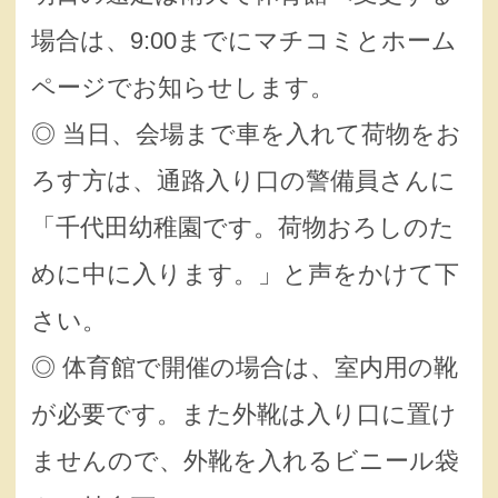
場合は、9:00までにマチコミとホーム
ページでお知らせします。
◎ 当日、会場まで車を入れて荷物をお
ろす方は、通路入り口の警備員さんに
「千代田幼稚園です。荷物おろしのた
めに中に入ります。」と声をかけて下
さい。
◎ 体育館で開催の場合は、室内用の靴
が必要です。また外靴は入り口に置け
ませんので、外靴を入れるビニール袋