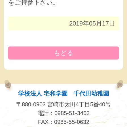
をご持参下さい。
2019年05月17日
もどる
学校法人 宅和学園 千代田幼稚園
〒880-0903 宮崎市太田4丁目5番40号
電話：0985-51-3402
FAX：0985-55-0632