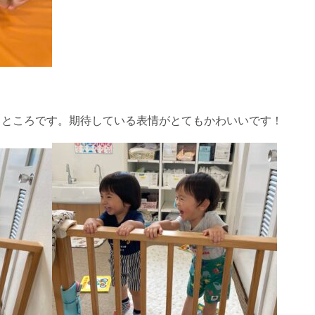
るところです。期待している表情がとてもかわいいです！