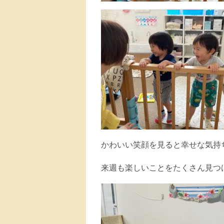
かわいい笑顔を見ると幸せな気持
来週も楽しいことをたくさん見つ