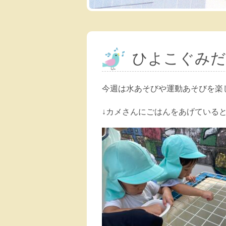
ひよこぐみだ
今週は水あそびや運動あそびを楽
↓カメさんにごはんをあげている