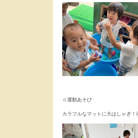
☆運動あそび
カラフルなマットに大はしゃぎ！