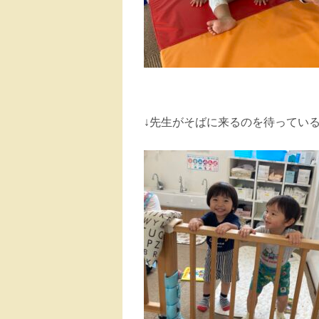
↓先生がそばに来るのを待ってい