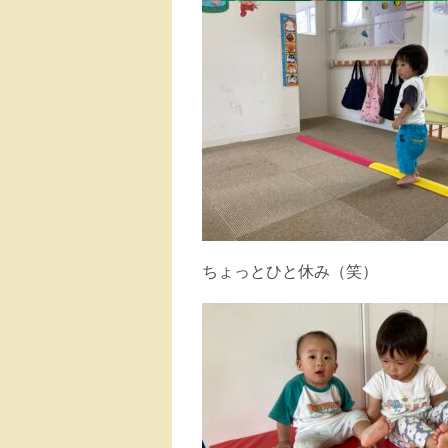
ちょっとひと休み（笑）