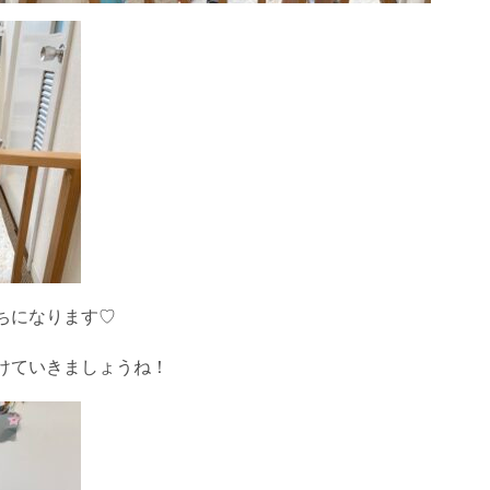
ちになります♡
けていきましょうね！