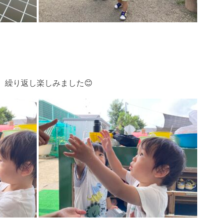
。繰り返し楽しみました😊