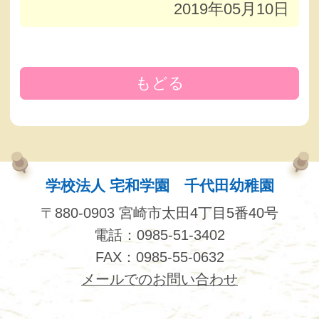
2019年05月10日
もどる
学校法人 宅和学園 千代田幼稚園
〒880-0903 宮崎市太田4丁目5番40号
電話：0985-51-3402
FAX：0985-55-0632
メールでのお問い合わせ