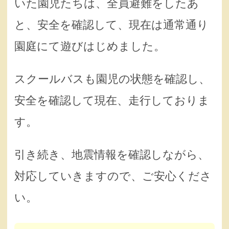
いた園児たちは、全員避難をしたあ
と、安全を確認して、現在は通常通り
園庭にて遊びはじめました。
スクールバスも園児の状態を確認し、
安全を確認して現在、走行しておりま
す。
引き続き、地震情報を確認しながら、
対応していきますので、ご安心くださ
い。