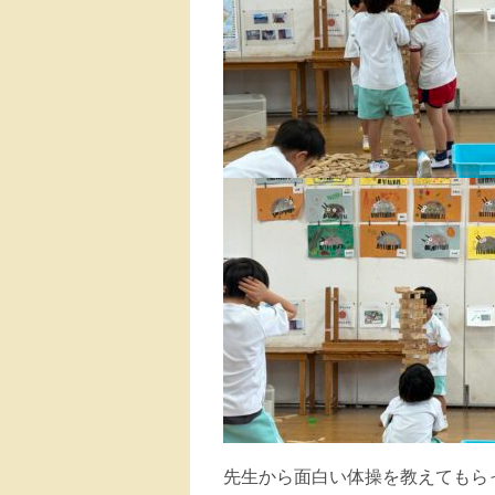
先生から面白い体操を教えてもら