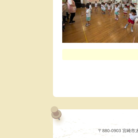
〒880-0903 宮崎