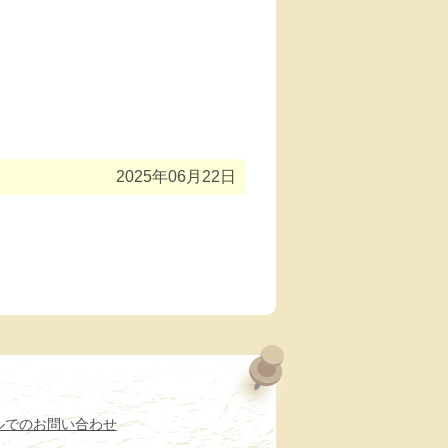
2025年06月22日
ルでのお問い合わせ