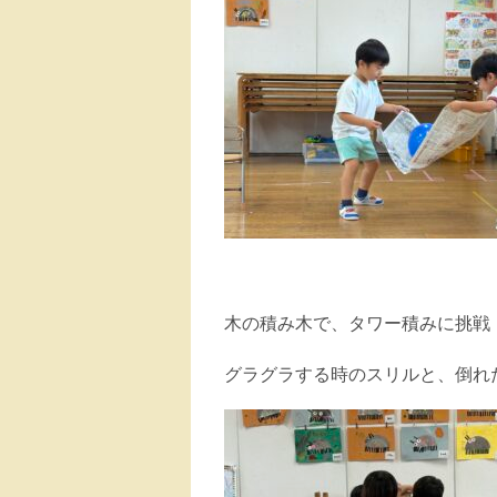
木の積み木で、タワー積みに挑戦
グラグラする時のスリルと、倒れ