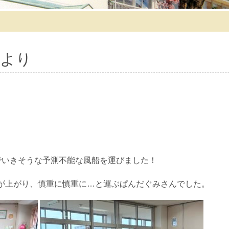
より
でいきそうな予測不能な風船を運びました！
が上がり、慎重に慎重に…と運ぶぱんだぐみさんでした。