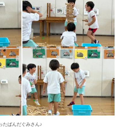
ったぱんだぐみさん♪