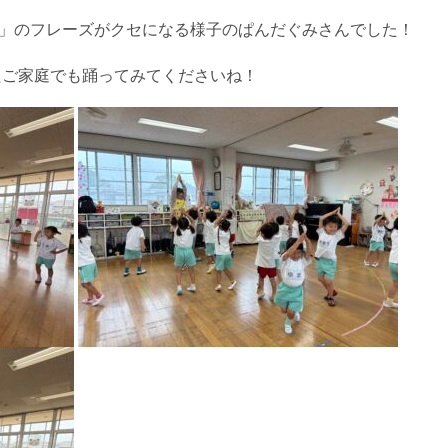
！」のフレーズがクセになる様子のぱんだぐみさんでした！
たご家庭でも踊ってみてくださいね！