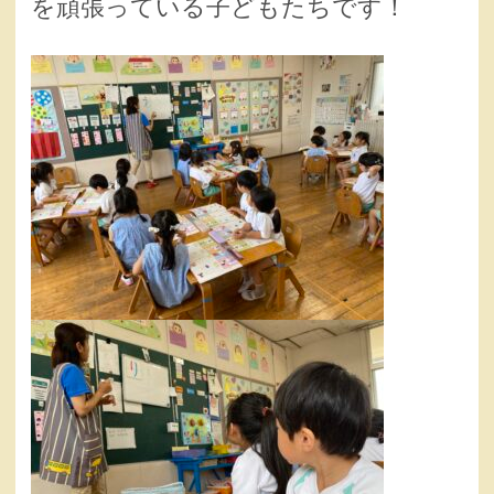
を頑張っている子どもたちです！