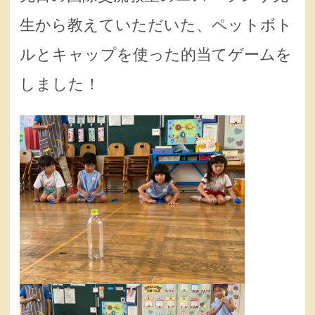
生から教えていただいた、ペットボト
ルとキャップを使った的当てゲームを
しました！