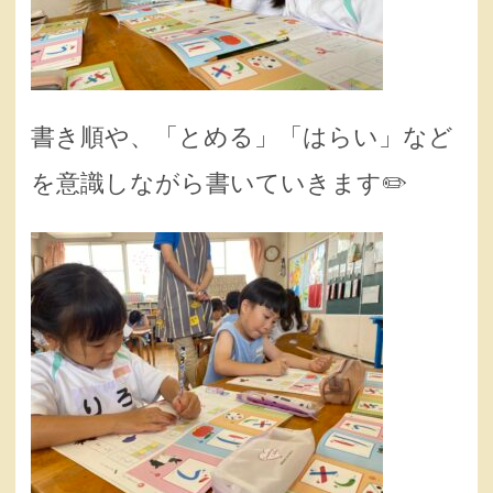
書き順や、「とめる」「はらい」など
を意識しながら書いていきます✏️