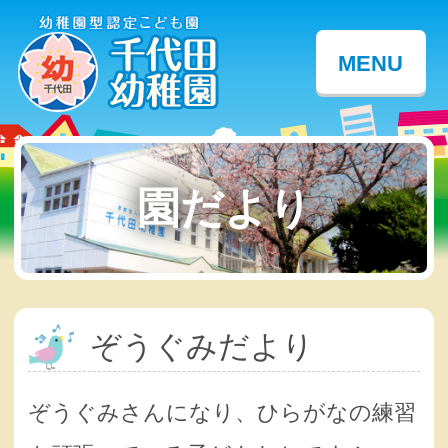
MENU
園だより
ぞうぐみだより
ぞうぐみさんになり、ひらがなの練習