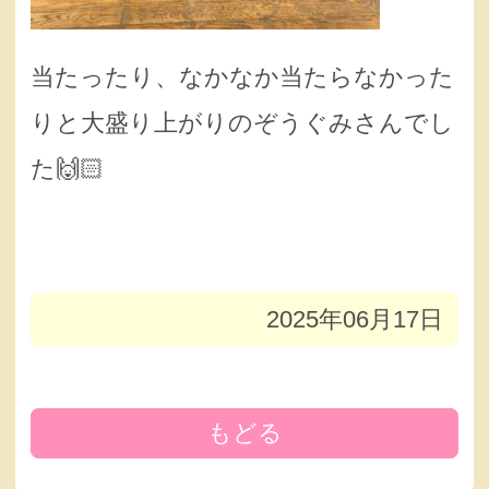
当たったり、なかなか当たらなかった
りと大盛り上がりのぞうぐみさんでし
た🙌🏻
2025年06月17日
もどる