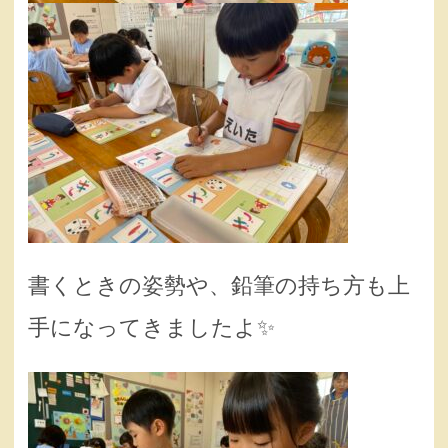
書くときの姿勢や、鉛筆の持ち方も上
手になってきましたよ✨