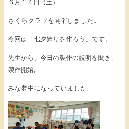
６月１４日（土）
さくらクラブを開催しました。
今回は「七夕飾りを作ろう」です。
先生から、今日の製作の説明を聞き、
製作開始。
みな夢中になっていました。