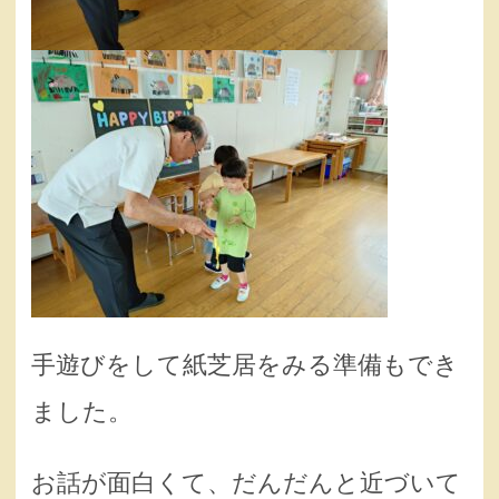
手遊びをして紙芝居をみる準備もでき
ました。
お話が面白くて、だんだんと近づいて