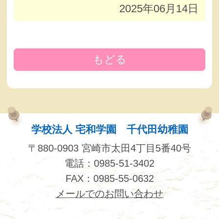
2025年06月14日
もどる
学校法人 宅和学園 千代田幼稚園
〒880-0903 宮崎市太田4丁目5番40号
電話：0985-51-3402
FAX：0985-55-0632
メールでのお問い合わせ