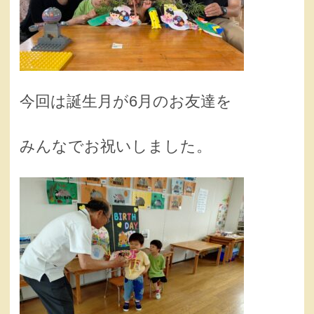
今回は誕生月が6月のお友達を
みんなでお祝いしました。