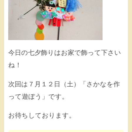
今日の七夕飾りはお家で飾って下さい
ね！
次回は７月１２日（土）「さかなを作
って遊ぼう」です。
お待ちしております。