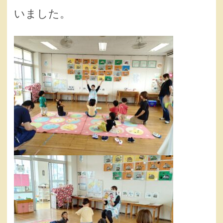
いました。