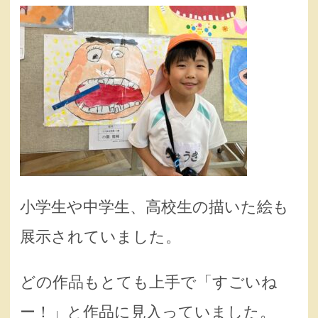
小学生や中学生、高校生の描いた絵も
展示されていました。
どの作品もとても上手で「すごいね
ー！」と作品に見入っていました。