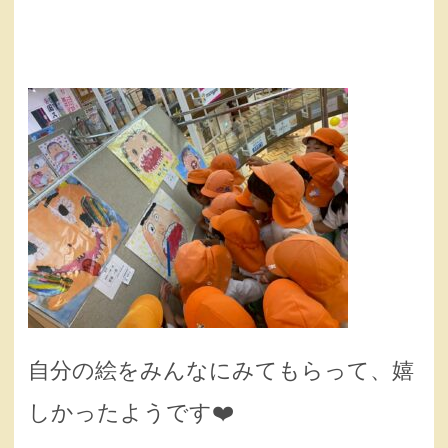
自分の絵をみんなにみてもらって、嬉
しかったようです❤️