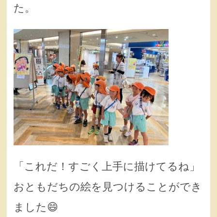
た。
「これだ！すごく上手に描けてるね」
おともだちの絵を見つけることができ
ました😄