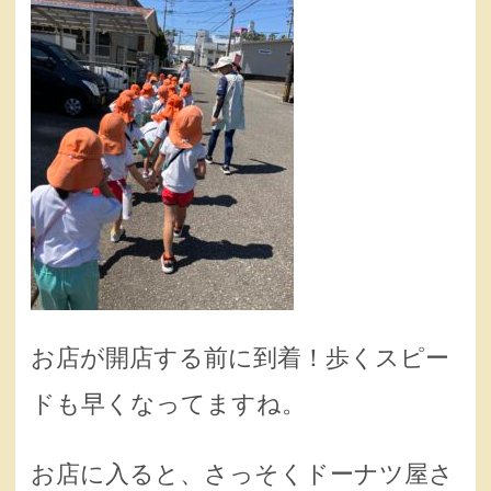
お店が開店する前に到着！歩くスピー
ドも早くなってますね。
お店に入ると、さっそくドーナツ屋さ