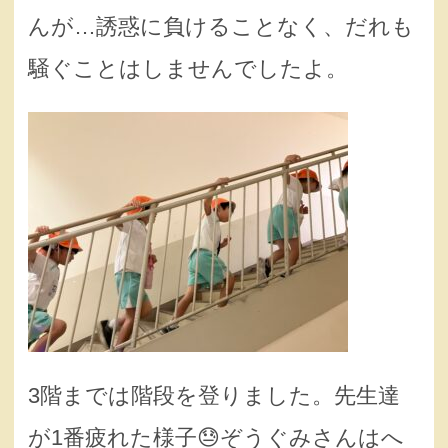
んが…誘惑に負けることなく、だれも
騒ぐことはしませんでしたよ。
3階までは階段を登りました。先生達
が1番疲れた様子😓ぞうぐみさんはへ