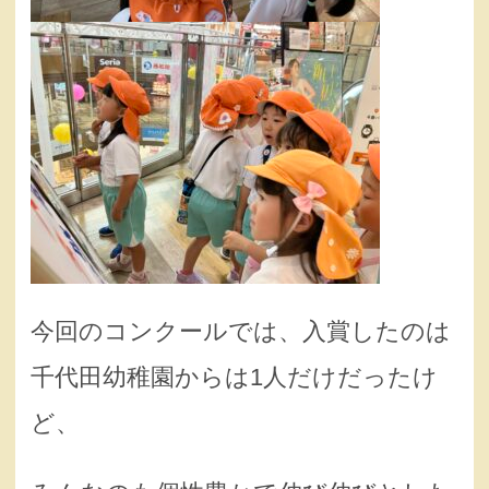
今回のコンクールでは、入賞したのは
千代田幼稚園からは1人だけだったけ
ど、