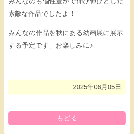
みんなのも個性豊かで伸び伸びとした
素敵な作品でしたよ！
みんなの作品を秋にある幼画展に展示
する予定です。お楽しみに♪
2025年06月05日
もどる