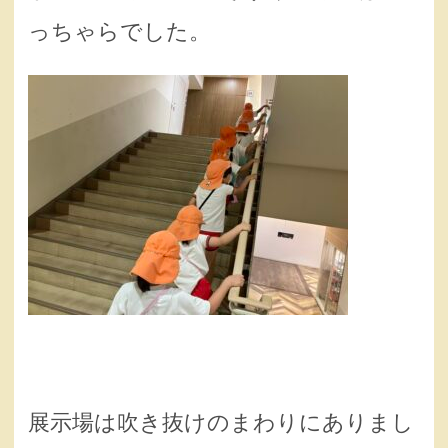
っちゃらでした。
展示場は吹き抜けのまわりにありまし