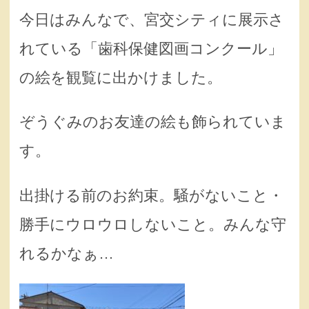
今日はみんなで、宮交シティに展示さ
れている「歯科保健図画コンクール」
の絵を観覧に出かけました。
ぞうぐみのお友達の絵も飾られていま
す。
出掛ける前のお約束。騒がないこと・
勝手にウロウロしないこと。みんな守
れるかなぁ…