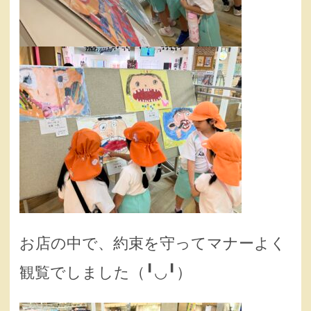
お店の中で、約束を守ってマナーよく
観覧でしました（╹◡╹）