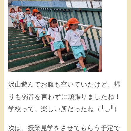
沢山遊んでお腹も空いていたけど、帰
りも弱音を言わずに頑張りましたね！
学校って、楽しい所だったね（╹◡╹）
次は、授業見学をさせてもらう予定で