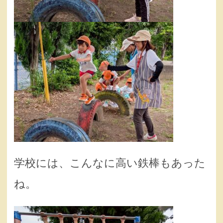
学校には、こんなに高い鉄棒もあった
ね。