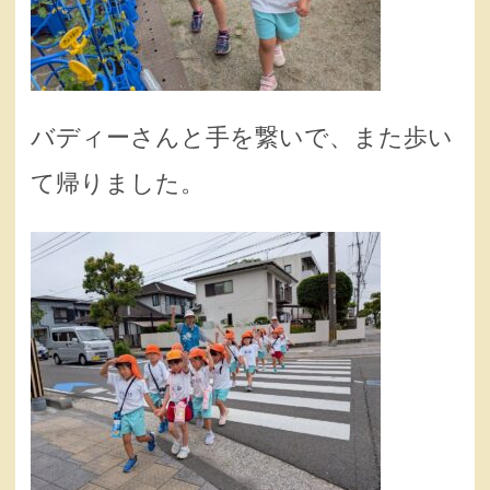
バディーさんと手を繋いで、また歩い
て帰りました。