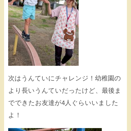
次はうんていにチャレンジ！幼稚園の
より長いうんていだったけど、最後ま
でできたお友達が4人ぐらいいました
よ！