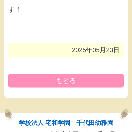
す！
2025年05月23日
もどる
学校法人 宅和学園 千代田幼稚園