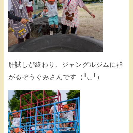
肝試しが終わり、ジャングルジムに群
がるぞうぐみさんです（╹◡╹）