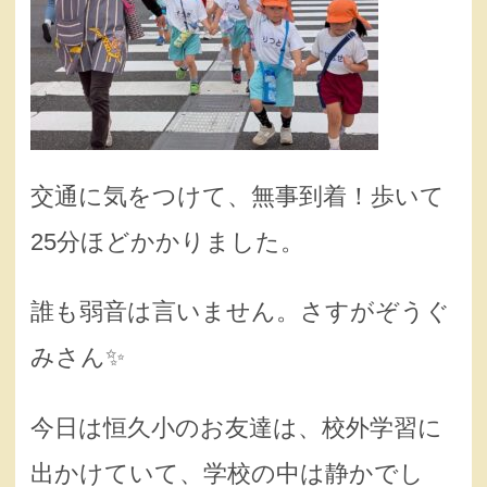
交通に気をつけて、無事到着！歩いて
25分ほどかかりました。
誰も弱音は言いません。さすがぞうぐ
みさん✨
今日は恒久小のお友達は、校外学習に
出かけていて、学校の中は静かでし