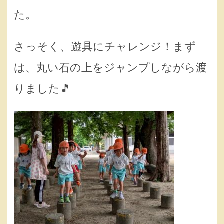
た。
さっそく、遊具にチャレンジ！まず
は、丸い石の上をジャンプしながら渡
りました🎵