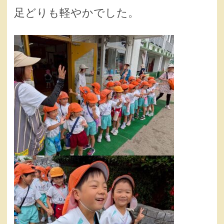
足どりも軽やかでした。