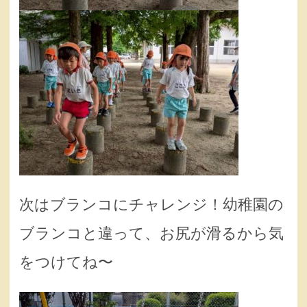
次はブランコにチャレンジ！幼稚園の
ブランコと違って、お尻が滑るから気
をつけてね〜