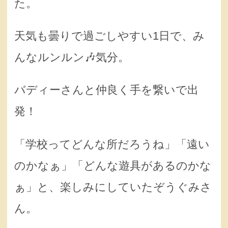
た。
天気も曇りで過ごしやすい1日で、み
んなルンルン🎶気分。
バディーさんと仲良く手を繋いで出
発！
「学校ってどんな所だろうね」「遠い
のかなぁ」「どんな遊具があるのかな
ぁ」と、楽しみにしていたぞうぐみさ
ん。