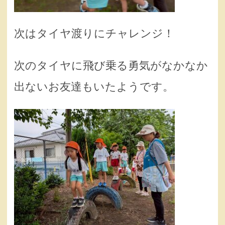
次はタイヤ渡りにチャレンジ！
次のタイヤに飛び乗る勇気がなかなか
出ないお友達もいたようです。