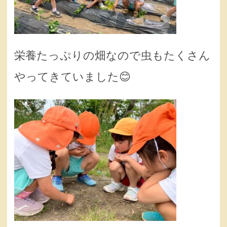
栄養たっぷりの畑なので虫もたくさん
やってきていました😊