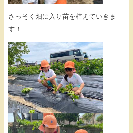
さっそく畑に入り苗を植えていきま
す！