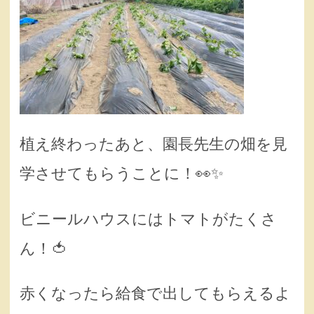
植え終わったあと、園長先生の畑を見
学させてもらうことに！👀✨
ビニールハウスにはトマトがたくさ
ん！🍅
赤くなったら給食で出してもらえるよ