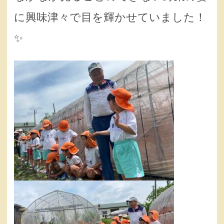
に興味津々で目を輝かせていました！
✨