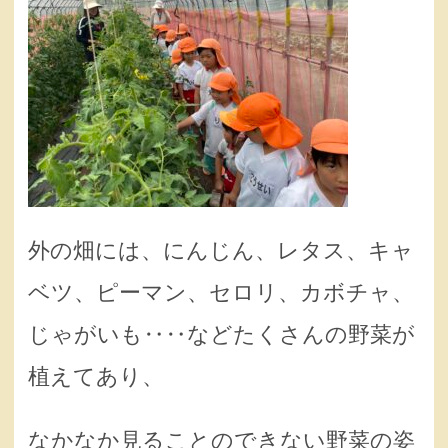
外の畑には、にんじん、レタス、キャ
ベツ、ピーマン、セロリ、カボチャ、
じゃがいも‥‥などたくさんの野菜が
植えてあり、
なかなか見ることのできない野菜の姿