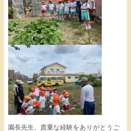
園長先生、貴重な経験をありがとうご