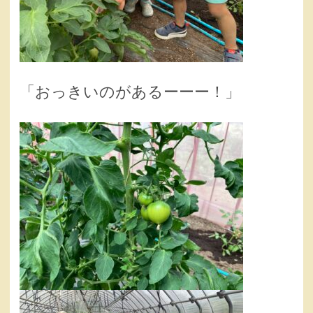
「おっきいのがあるーーー！」