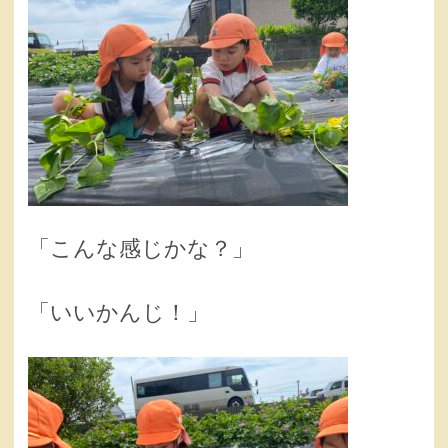
「こんな感じかな？」
「いいかんじ！」