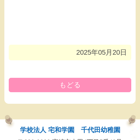
2025年05月20日
もどる
学校法人 宅和学園 千代田幼稚園