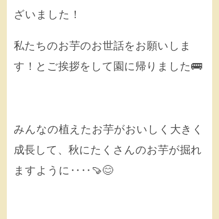
ざいました！
私たちのお芋のお世話をお願いしま
す！とご挨拶をして園に帰りました🚌
みんなの植えたお芋がおいしく大きく
成長して、秋にたくさんのお芋が掘れ
ますように‥‥🍠😊