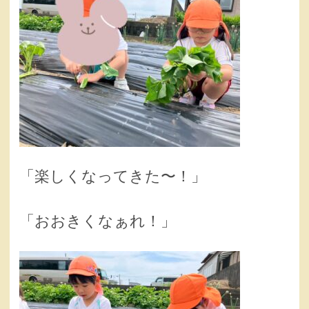
「楽しくなってきた〜！」
「おおきくなぁれ！」