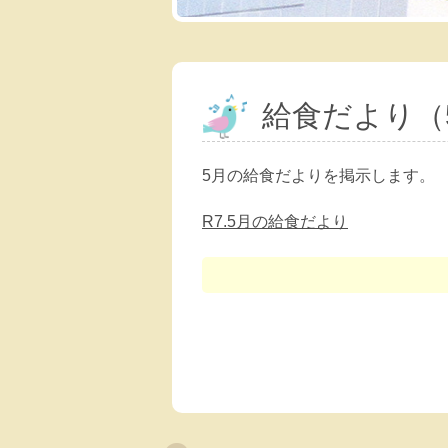
給食だより（
5月の給食だよりを掲示します。
R7.5月の給食だより