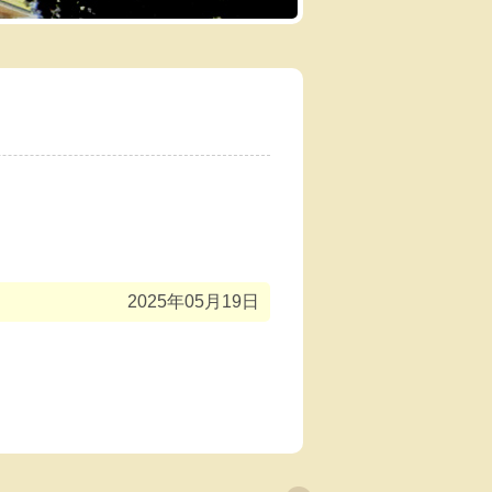
2025年05月19日