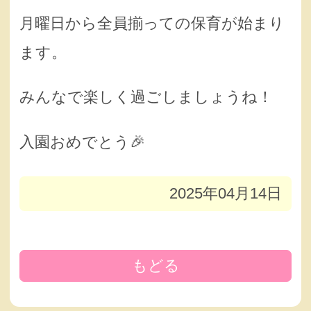
月曜日から全員揃っての保育が始まり
ます。
みんなで楽しく過ごしましょうね！
入園おめでとう🎉
2025年04月14日
もどる