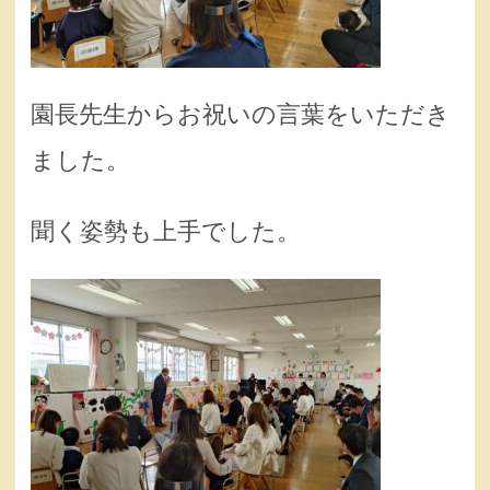
園長先生からお祝いの言葉をいただき
ました。
聞く姿勢も上手でした。