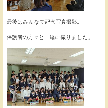
最後はみんなで記念写真撮影。
保護者の方々と一緒に撮りました。