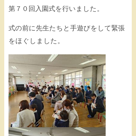
第７０回入園式を行いました。
式の前に先生たちと手遊びをして緊張
をほぐしました。