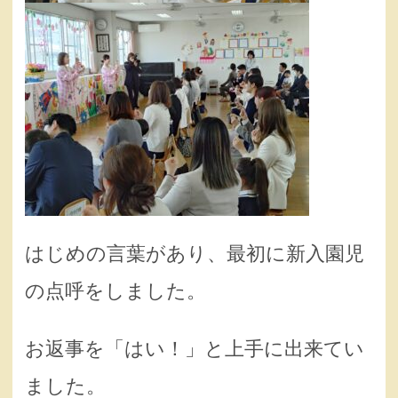
はじめの言葉があり、最初に新入園児
の点呼をしました。
お返事を「はい！」と上手に出来てい
ました。