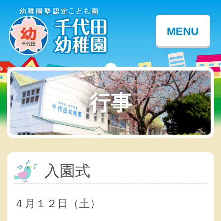
MENU
行事
入園式
４月１２日（土）