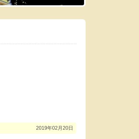
2019年02月20日