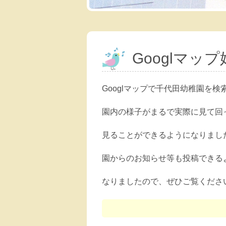
Googlマッ
Googlマップで千代田幼稚園を検
園内の様子がまるで実際に見て回
見ることができるようになりまし
園からのお知らせ等も投稿できる
なりましたので、ぜひご覧くださ