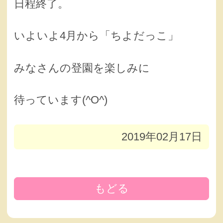
日程終了。
いよいよ4月から「ちよだっこ」
みなさんの登園を楽しみに
待っています(^O^)
2019年02月17日
もどる