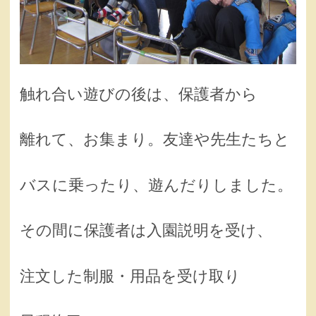
触れ合い遊びの後は、保護者から
離れて、お集まり。友達や先生たちと
バスに乗ったり、遊んだりしました。
その間に保護者は入園説明を受け、
注文した制服・用品を受け取り