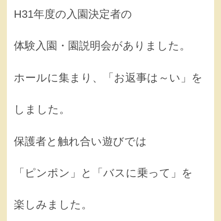
H31年度の入園決定者の
体験入園・園説明会がありました。
ホールに集まり、「お返事は～い」を
しました。
保護者と触れ合い遊びでは
「ピンポン」と「バスに乗って」を
楽しみました。