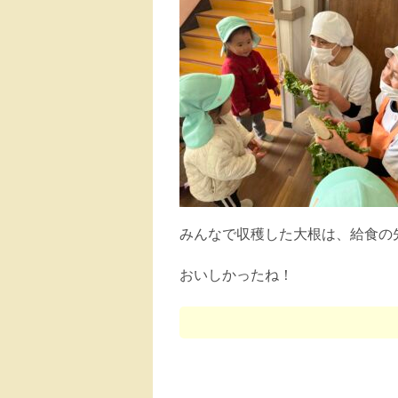
みんなで収穫した大根は、給食の
おいしかったね！