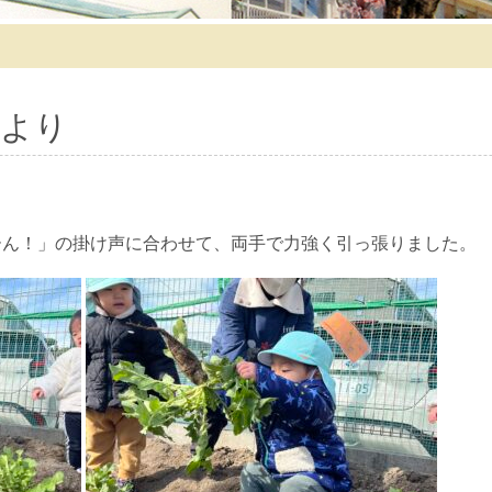
より
ぽーん！」の掛け声に合わせて、両手で力強く引っ張りました。