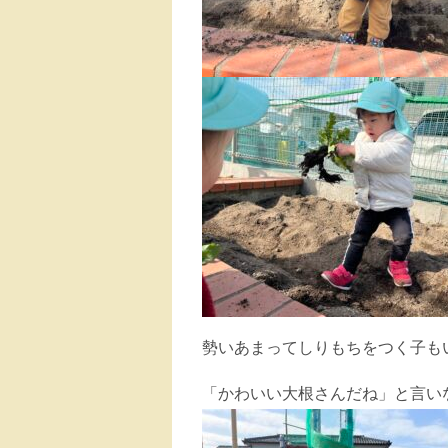
勢いあまってしりもちをつく子も
「かわいい大根さんだね」と言い