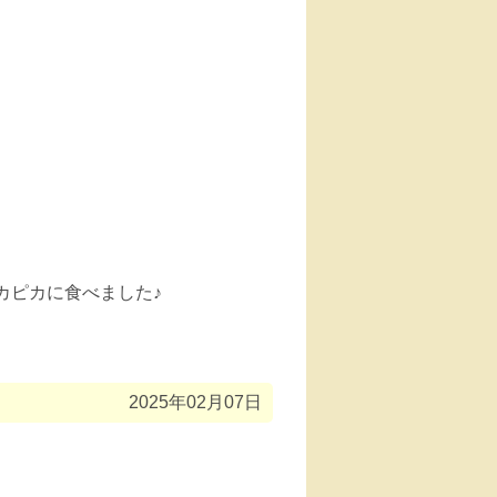
カピカに食べました♪
2025年02月07日