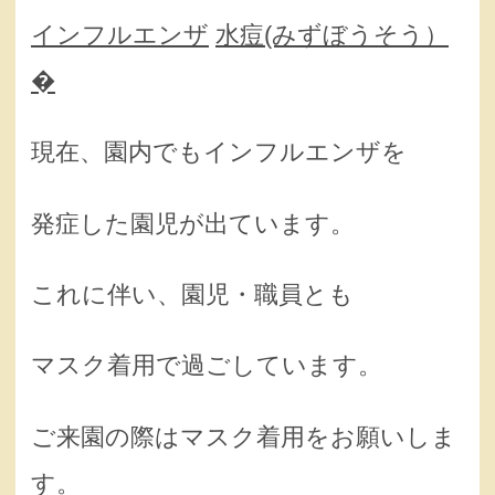
インフルエンザ
水痘(みずぼうそう）
�
現在、園内でもインフルエンザを
発症した園児が出ています。
これに伴い、園児・職員とも
マスク着用で過ごしています。
ご来園の際はマスク着用をお願いしま
す。