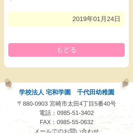
2019年01月24日
もどる
学校法人 宅和学園 千代田幼稚園
〒880-0903 宮崎市太田4丁目5番40号
電話：0985-51-3402
FAX：0985-55-0632
メールでのお問い合わせ