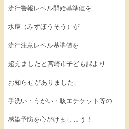
流行警報レベル開始基準値を、
水痘（みずぼうそう）が
流行注意レベル基準値を
超えましたと宮崎市子ども課より
お知らせがありました。
手洗い・うがい・咳エチケット等の
感染予防を心がけましょう！