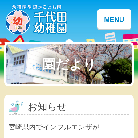
MENU
園だより
お知らせ
宮崎県内でインフルエンザが