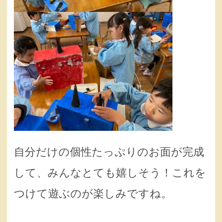
自分だけの個性たっぷりのお面が完成
して、みんなとても嬉しそう！これを
つけて遊ぶのが楽しみですね。