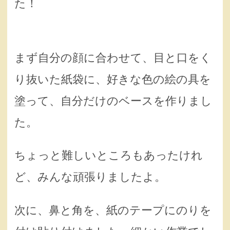
た！
まず自分の顔に合わせて、目と口をく
り抜いた紙袋に、好きな色の絵の具を
塗って、自分だけのベースを作りまし
た。
ちょっと難しいところもあったけれ
ど、みんな頑張りましたよ。
次に、鼻と角を、紙のテープにのりを