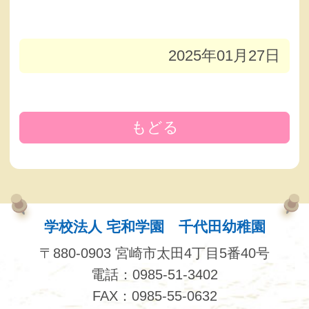
2025年01月27日
もどる
学校法人 宅和学園 千代田幼稚園
〒880-0903 宮崎市太田4丁目5番40号
電話：0985-51-3402
FAX：0985-55-0632