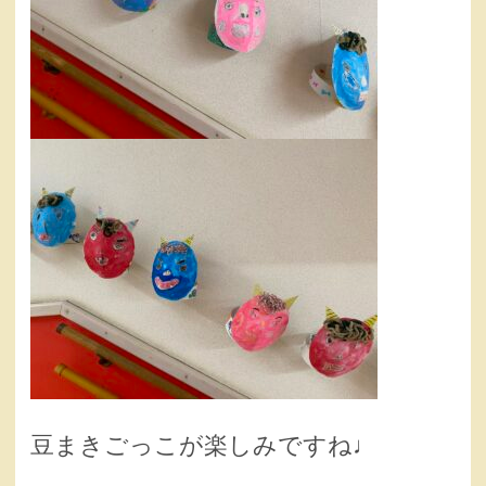
豆まきごっこが楽しみですね♩