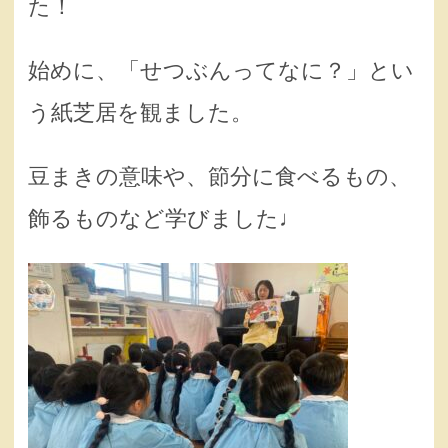
た！
始めに、「せつぶんってなに？」とい
う紙芝居を観ました。
豆まきの意味や、節分に食べるもの、
飾るものなど学びました♩