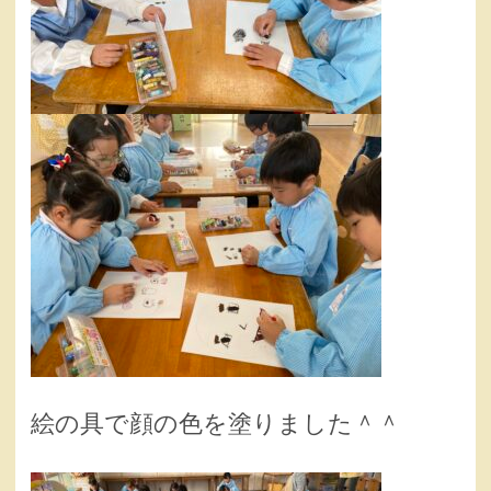
絵の具で顔の色を塗りました＾＾