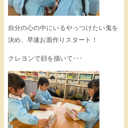
自分の心の中にいるやっつけたい鬼を
決め、早速お面作りスタート！
クレヨンで顔を描いて･･･