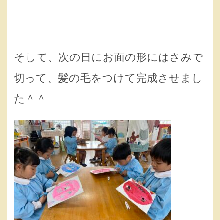
そして、次の日にお面の形にはさみで
切って、髪の毛をつけて完成させまし
た＾＾