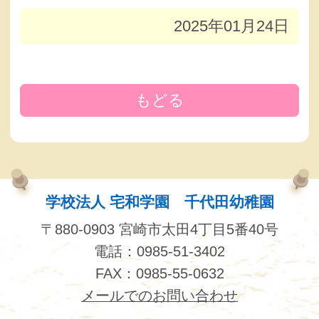
2025年01月24日
もどる
学校法人 宅和学園 千代田幼稚園
〒880-0903 宮崎市太田4丁目5番40号
電話：0985-51-3402
FAX：0985-55-0632
メールでのお問い合わせ