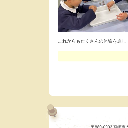
これからもたくさんの体験を通し
〒880-0903 宮崎