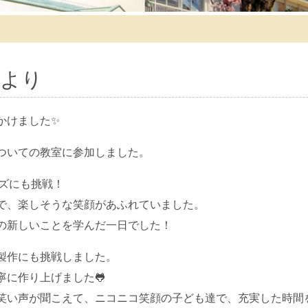
より
かけました✨
ついての教室に参加しました。
イズにも挑戦！
で、楽しそうな笑顔があふれていました。
の新しいことを学んだ一日でした！
製作にも挑戦しました。
寧に作り上げました🐸
笑い声が聞こえて、ニコニコ笑顔の子ども達で、充実した時間