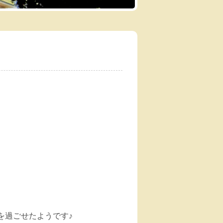
を過ごせたようです♪