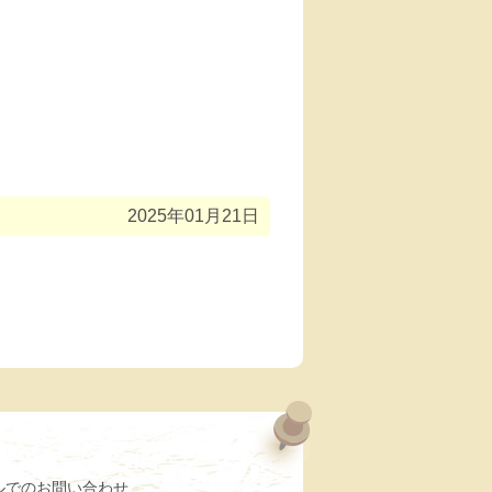
2025年01月21日
ルでのお問い合わせ