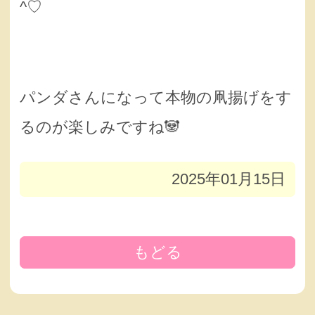
^♡
パンダさんになって本物の凧揚げをす
るのが楽しみですね🐼
2025年01月15日
もどる