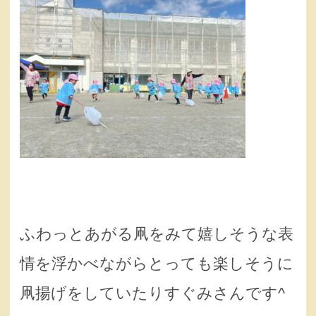
ふわっとあがる凧をみて嬉しそうな表
情を浮かべながらとっても楽しそうに
凧揚げをしていたりすぐみさんです^