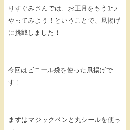
りすぐみさんでは、お正月をもう1つ
やってみよう！ということで、凧揚げ
に挑戦しました！
今回はビニール袋を使った凧揚げで
す！
まずはマジックペンと丸シールを使っ