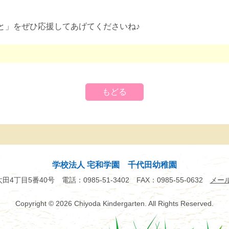
と」をぜひ応援してあげてくださいね♪
もどる
学校法人 宅和学園 千代田幼稚園
市太田4丁目5番40号
電話：0985-51-3402
FAX：0985-55-0632
メー
Copyright
© 2026 Chiyoda Kindergarten.
All Rights Reserved.