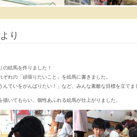
より
りの絵馬を作りました！
れぞれの「頑張りたいこと」を絵馬に書きました。
うんていをがんばりたい！」など、みんな素敵な目標を立てま
を描いてもらい、個性あふれる絵馬が仕上がりました。