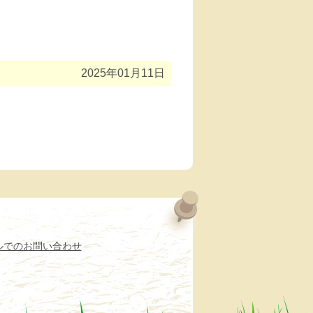
2025年01月11日
ルでのお問い合わせ