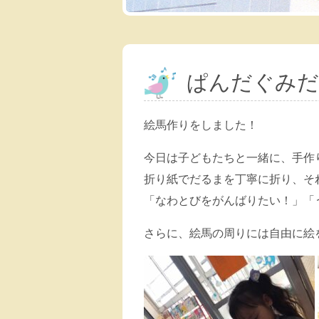
ぱんだぐみだ
絵馬作りをしました！
今日は子どもたちと一緒に、手作
折り紙でだるまを丁寧に折り、そ
「なわとびをがんばりたい！」「
さらに、絵馬の周りには自由に絵