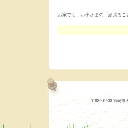
お家でも、お子さまの「頑張るこ
〒880-0903 宮崎