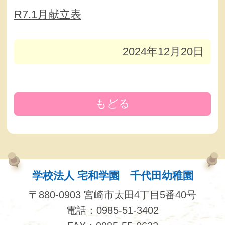
R7.1月献立表
2024年12月20日
もどる
学校法人 宅和学園 千代田幼稚園
〒880-0903 宮崎市太田4丁目5番40号
電話：0985-51-3402