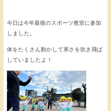
今日は今年最後のスポーツ教室に参加
しました。
体をたくさん動かして寒さを吹き飛ば
していましたよ！