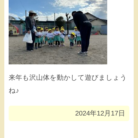
来年も沢山体を動かして遊びましょう
ね♪
2024年12月17日