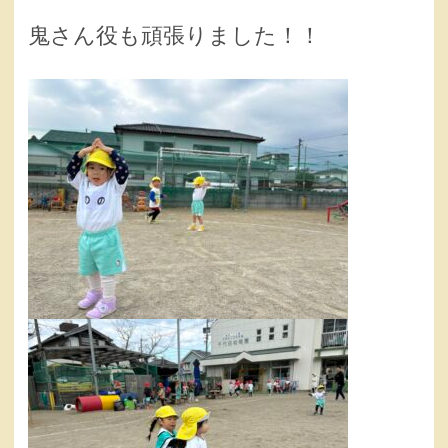
鬼さん役も頑張りました！！