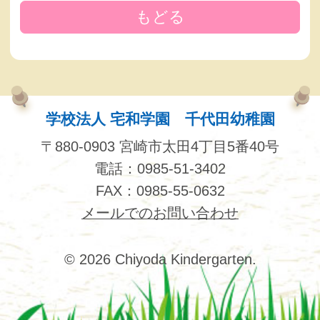
もどる
学校法人 宅和学園 千代田幼稚園
〒880-0903 宮崎市太田4丁目5番40号
電話：0985-51-3402
FAX：0985-55-0632
メールでのお問い合わせ
© 2026 Chiyoda Kindergarten.