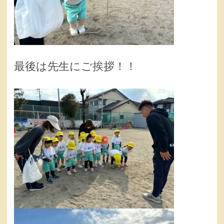
最後は先生にご挨拶！！