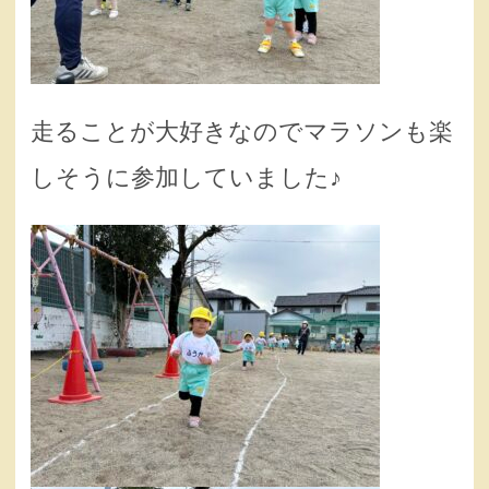
走ることが大好きなのでマラソンも楽
しそうに参加していました♪