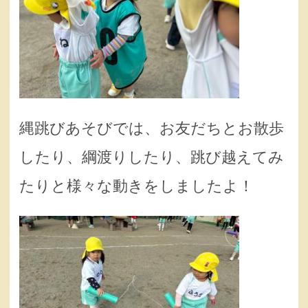
縄跳びあそびでは、お友だちとお散歩
したり、綱渡りしたり、跳び越えてみ
たりと様々な動きをしましたよ！