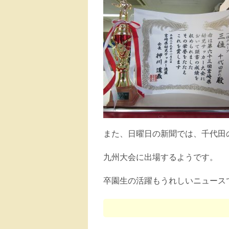
また、日曜日の新聞では、千代田
九州大会に出場するようです。
卒園生の活躍もうれしいニュース