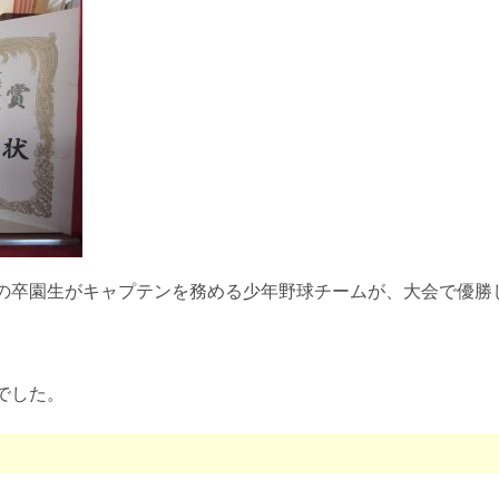
の卒園生がキャプテンを務める少年野球チームが、大会で優勝
でした。