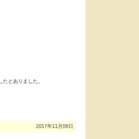
したとありました。
2017年11月06日