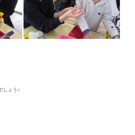
でしょう♪