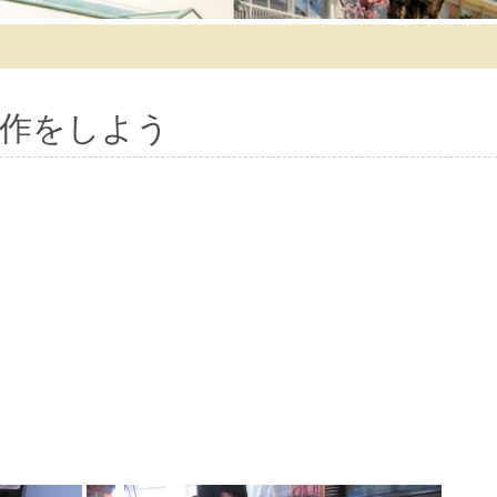
作をしよう