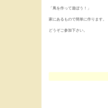
「凧を作って遊ぼう！」
家にあるもので簡単に作ります。
どうぞご参加下さい。