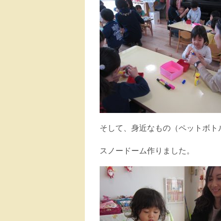
そして、身近なもの（ペットボト
スノードーム作りました。