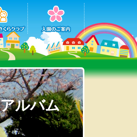
動アルバム