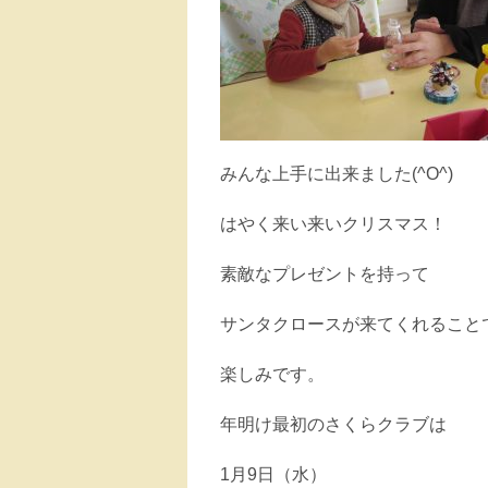
みんな上手に出来ました(^O^)
はやく来い来いクリスマス！
素敵なプレゼントを持って
サンタクロースが来てくれること
楽しみです。
年明け最初のさくらクラブは
1月9日（水）