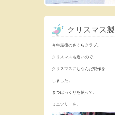
クリスマス製
今年最後のさくらクラブ。
クリスマスも近いので、
クリスマスにちなんだ製作を
しました。
まつぼっくりを使って、
ミニツリーを。