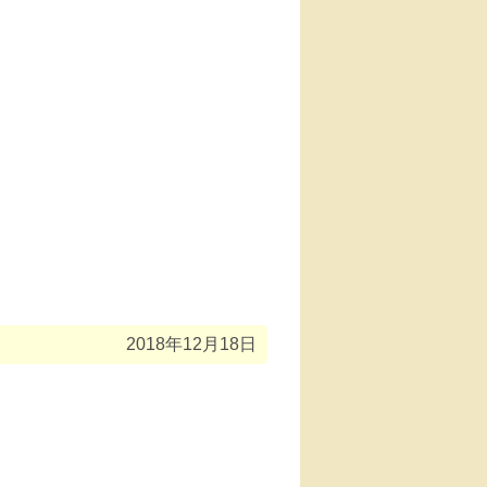
2018年12月18日