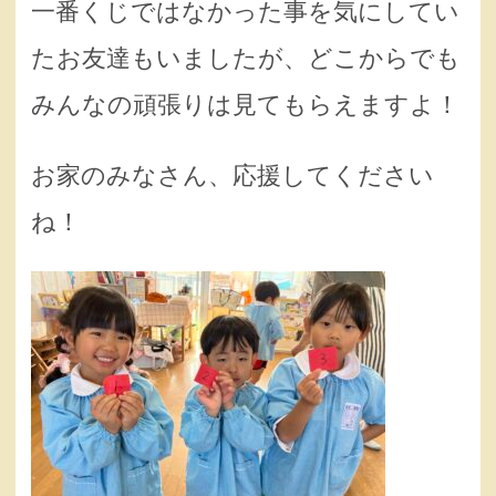
一番くじではなかった事を気にしてい
たお友達もいましたが、どこからでも
みんなの頑張りは見てもらえますよ！
お家のみなさん、応援してください
ね！