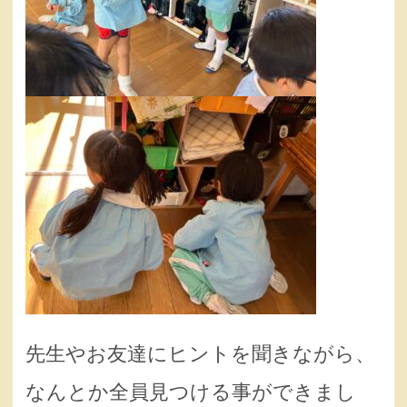
先生やお友達にヒントを聞きながら、
なんとか全員見つける事ができまし