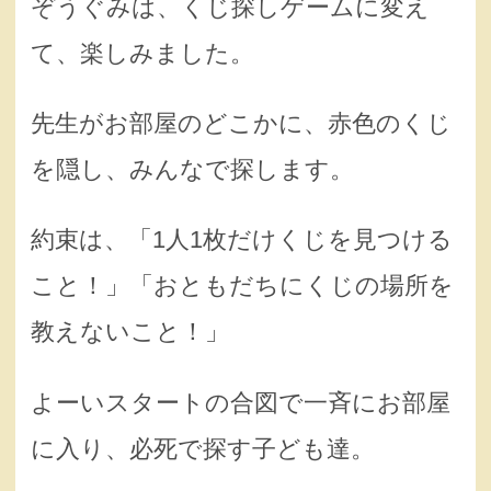
ぞうぐみは、くじ探しゲームに変え
て、楽しみました。
先生がお部屋のどこかに、赤色のくじ
を隠し、みんなで探します。
約束は、「1人1枚だけくじを見つける
こと！」「おともだちにくじの場所を
教えないこと！」
よーいスタートの合図で一斉にお部屋
に入り、必死で探す子ども達。