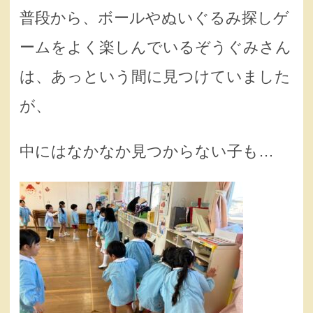
普段から、ボールやぬいぐるみ探しゲ
ームをよく楽しんでいるぞうぐみさん
は、あっという間に見つけていました
が、
中にはなかなか見つからない子も…