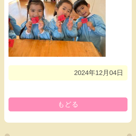
2024年12月04日
もどる