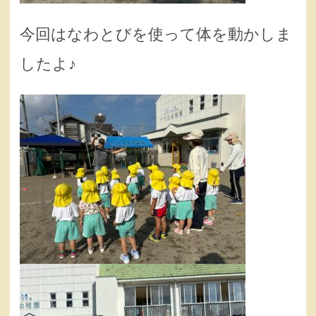
今回はなわとびを使って体を動かしま
したよ♪