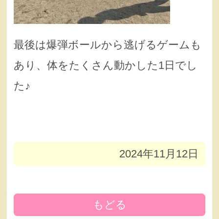
最後は爆弾ボールから逃げるゲームも
あり、体をたくさん動かした1日でし
た♪
2024年11月12日
もどる