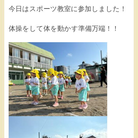
今日はスポーツ教室に参加しました！
体操をして体を動かす準備万端！！