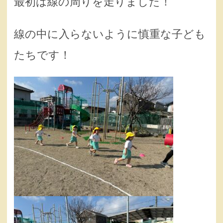
最初は線の周りを走りました！
線の中に入らないように慎重な子ども
たちです！