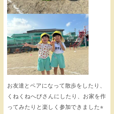
お友達とペアになって散歩をしたり、
くねくねへびさんにしたり、お家を作
ってみたりと楽しく参加できました⭐︎