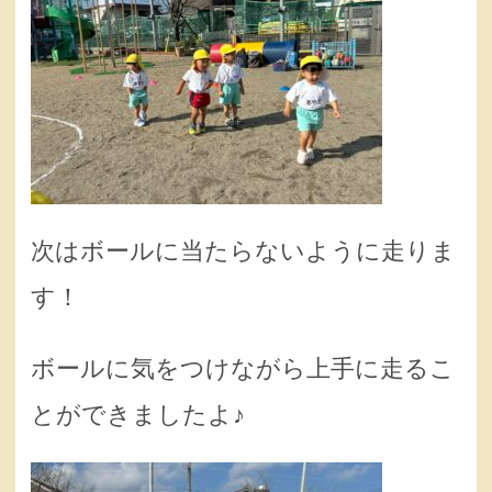
次はボールに当たらないように走りま
す！
ボールに気をつけながら上手に走るこ
とができましたよ♪