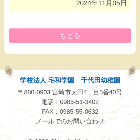
2024年11月05日
もどる
学校法人 宅和学園 千代田幼稚園
〒880-0903 宮崎市太田4丁目5番40号
電話：0985-51-3402
FAX：0985-55-0632
メールでのお問い合わせ