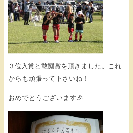
３位入賞と敢闘賞を頂きました。これ
からも頑張って下さいね！
おめでとうございます🎉