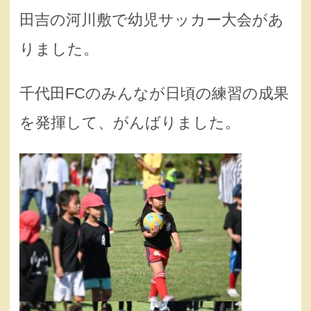
田吉の河川敷で幼児サッカー大会があ
りました。
千代田FCのみんなが日頃の練習の成果
を発揮して、がんばりました。