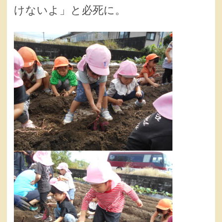
けないよ」と必死に。