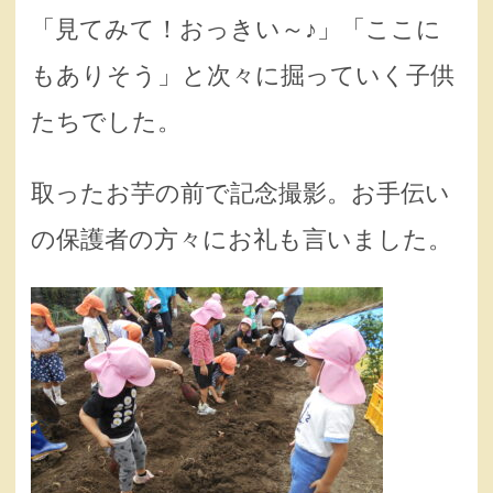
「見てみて！おっきい～♪」「ここに
もありそう」と次々に掘っていく子供
たちでした。
取ったお芋の前で記念撮影。お手伝い
の保護者の方々にお礼も言いました。