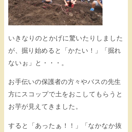
いきなりのとかげに驚いたりしました
が、掘り始めると「かたい！」「掘れ
ないぉ」と・・・。
お手伝いの保護者の方々やバスの先生
方にスコップで土をおこしてもらうと
お芋が見えてきました。
すると「あったぁ！！」「なかなか抜