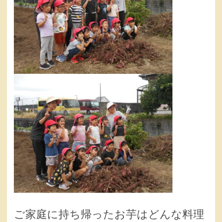
ご家庭に持ち帰ったお芋はどんな料理