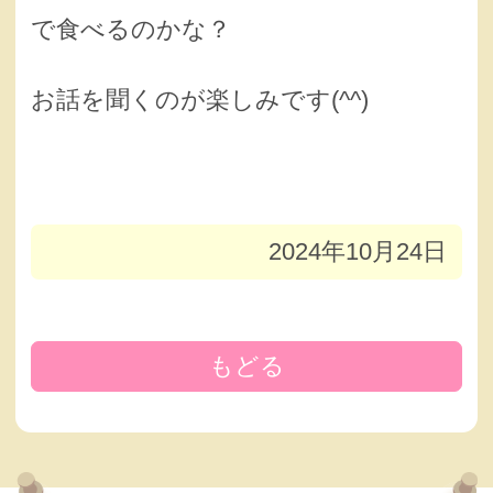
で食べるのかな？
お話を聞くのが楽しみです(^^)
2024年10月24日
もどる