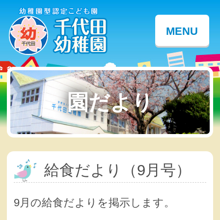
MENU
園だより
給食だより（9月号）
9月の給食だよりを掲示します。