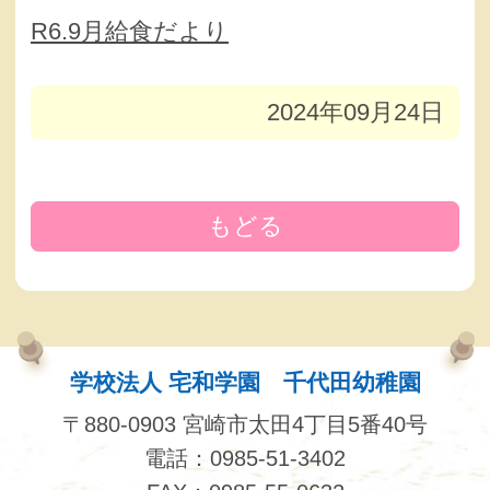
R6.9月給食だより
2024年09月24日
もどる
学校法人 宅和学園 千代田幼稚園
〒880-0903 宮崎市太田4丁目5番40号
電話：0985-51-3402