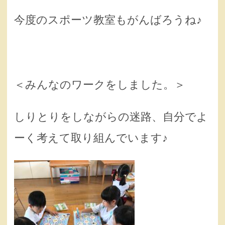
今度のスポーツ教室もがんばろうね♪
＜みんなのワークをしました。＞
しりとりをしながらの迷路、自分でよ
ーく考えて取り組んでいます♪