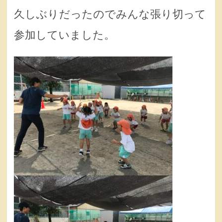
久しぶりだったのでみんな張り切って
参加していました。