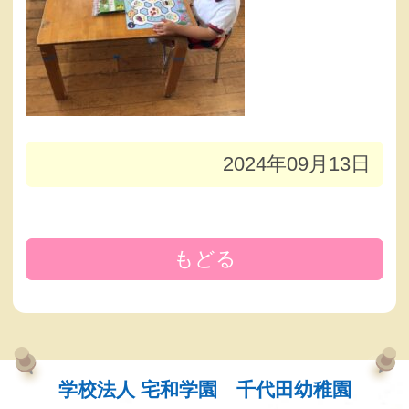
2024年09月13日
もどる
学校法人 宅和学園 千代田幼稚園