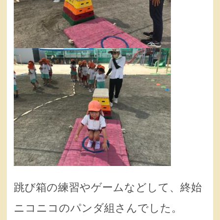
跳び箱の練習やゲームなどして、終始
ニコニコのパンダ組さんでした。