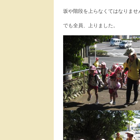
坂や階段を上らなくてはなりませ
でも全員、上りました。