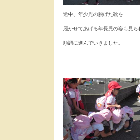
途中、年少児の脱げた靴を
履かせてあげる年長児の姿も見ら
順調に進んでいきました。