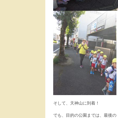
そして、天神山に到着！
でも、目的の公園までは、最後の