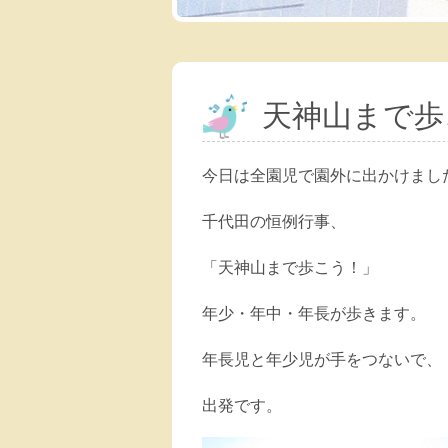
天神山まで歩
今日は全園児で園外に出かけまし
千代田の恒例行事、
「天神山まで歩こう！」
年少・年中・年長が歩きます。
年長児と年少児が手をつないで、
出発です。