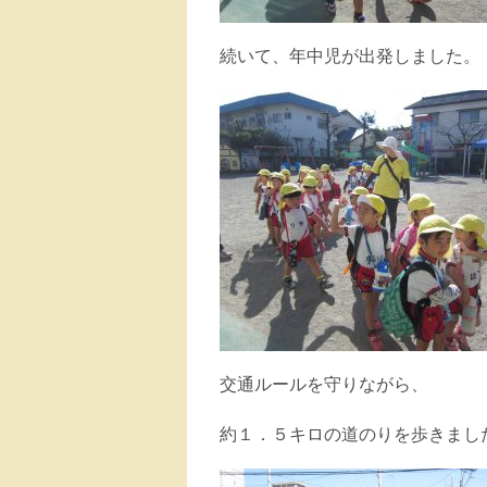
続いて、年中児が出発しました。
交通ルールを守りながら、
約１．５キロの道のりを歩きまし