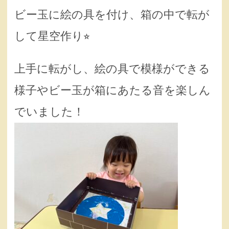
ビー玉に絵の具を付け、箱の中で転が
して星空作り⭐︎
上手に転がし、絵の具で模様ができる
様子やビー玉が箱にあたる音を楽しん
でいました！