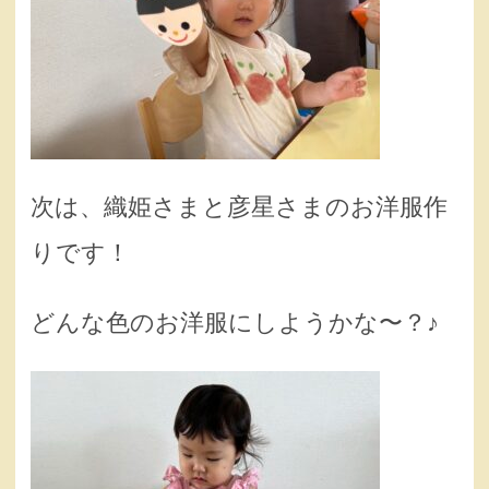
次は、織姫さまと彦星さまのお洋服作
りです！
どんな色のお洋服にしようかな〜？♪