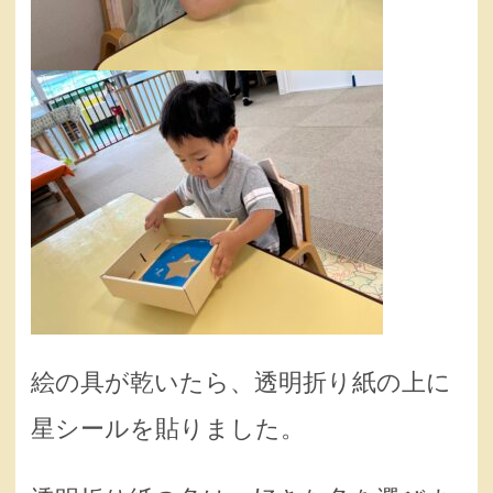
絵の具が乾いたら、透明折り紙の上に
星シールを貼りました。