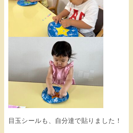
目玉シールも、自分達で貼りました！