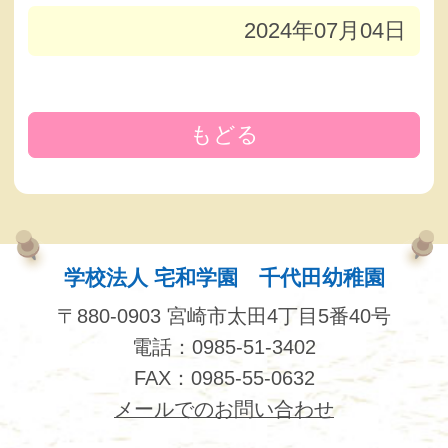
2024年07月04日
もどる
学校法人 宅和学園 千代田幼稚園
〒880-0903 宮崎市太田4丁目5番40号
電話：0985-51-3402
FAX：0985-55-0632
メールでのお問い合わせ