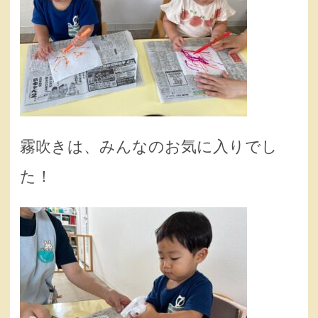
霧吹きは、みんなのお気に入りでし
た！