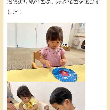
透明折り紙の色は、好きな色を選びま
した！