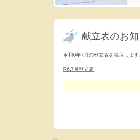
献立表のお知
令和6年7月の献立表を掲示します
R6.7月献立表