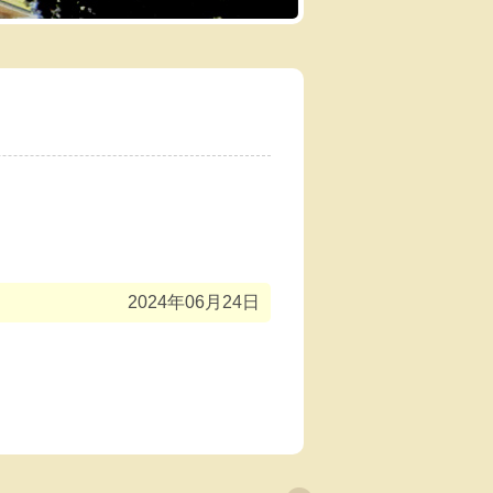
2024年06月24日