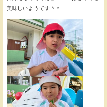
美味しいようです＾＾