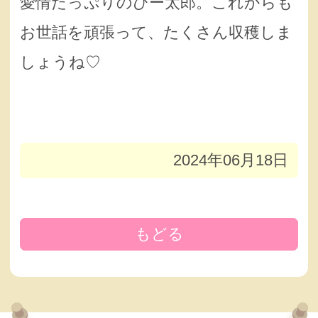
愛情たっぷりのぴー太郎。これからも
お世話を頑張って、たくさん収穫しま
しょうね♡
2024年06月18日
もどる