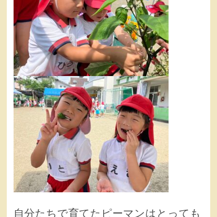
自分たちで育てたピーマンはとっても