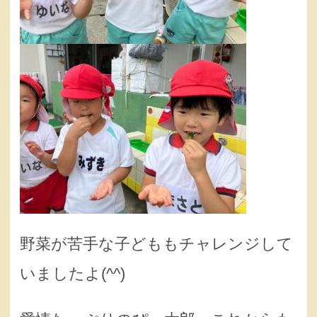
野菜が苦手な子どももチャレンジして
いましたよ(^^)