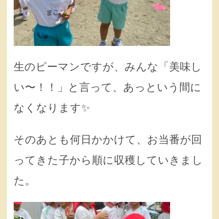
生のピーマンですが、みんな「美味し
い〜！！」と言って、あっという間に
なくなります✨️
そのあとも何日かかけて、お当番が回
ってきた子から順に収穫していきまし
た。