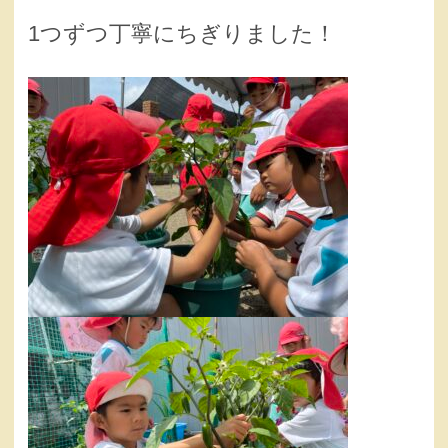
1つずつ丁寧にちぎりました！