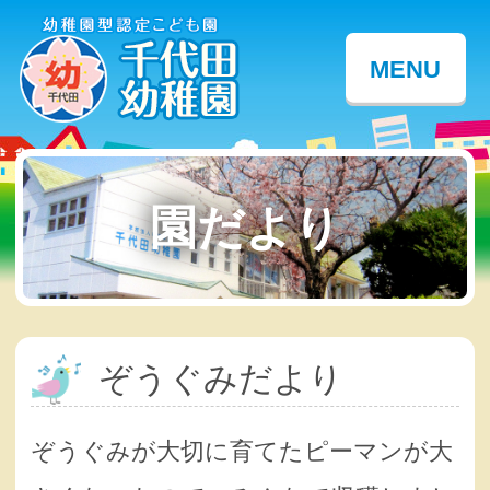
MENU
園だより
ぞうぐみだより
ぞうぐみが大切に育てたピーマンが大