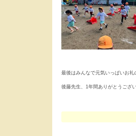
最後はみんなで元気いっぱいお礼
後藤先生、1年間ありがとうござ