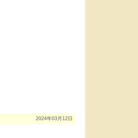
2024年03月12日