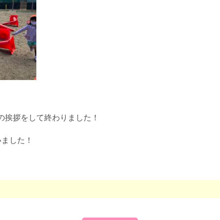
の挨拶をして終わりました！
いました！