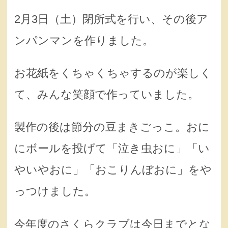
2月3日（土）閉所式を行い、その後ア
ンパンマンを作りました。
お花紙をくちゃくちゃするのが楽しく
て、みんな笑顔で作っていました。
製作の後は節分の豆まきごっこ。おに
にボールを投げて「泣き虫おに」「い
やいやおに」「おこりんぼおに」をや
っつけました。
今年度のさくらクラブは今日までとな