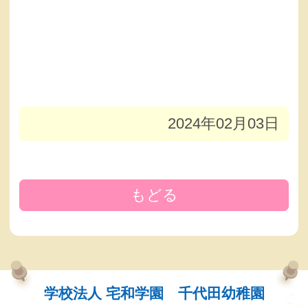
2024年02月03日
もどる
学校法人 宅和学園 千代田幼稚園