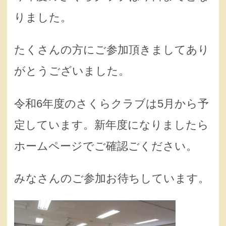
りました。
たくさんの方にご参加頂きましてあり
がとうございました。
令和6年度のさくらクラブは5月から予
定しています。新年度になりましたら
ホームページでご確認ごください。
みなさんのご参加お待ちしています。