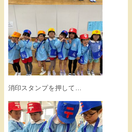
消印スタンプを押して…