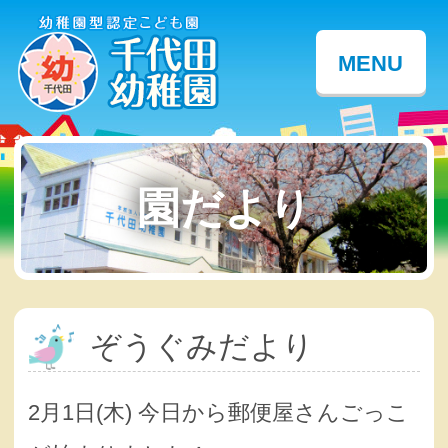
MENU
園だより
ぞうぐみだより
2月1日(木) 今日から郵便屋さんごっこ