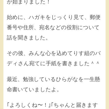
が始まりました！
始めに、ハガキをじっくり見て、郵便
番号や住所、宛名などの役割について
話を聞きました。
その後、みんな心を込めてりす組のバ
ディさん宛てに手紙を書きました＾＾
最近、勉強しているひらがなを一生懸
命書いていましたよ。
｢よろしくね〜！｣｢ちゃんと届きます