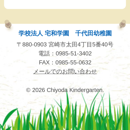
学校法人 宅和学園 千代田幼稚園
〒880-0903 宮崎市太田4丁目5番40号
電話：0985-51-3402
FAX：0985-55-0632
メールでのお問い合わせ
© 2026 Chiyoda Kindergarten.