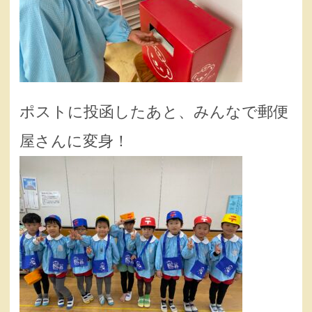
ポストに投函したあと、みんなで郵便
屋さんに変身！