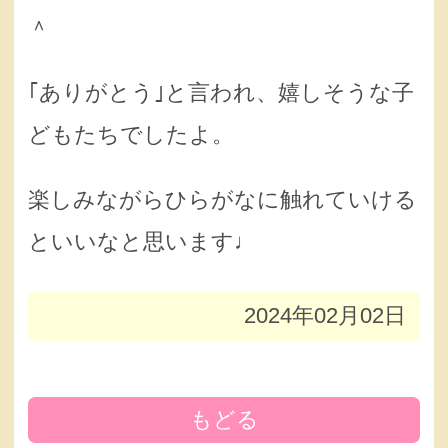
＾
｢ありがとう｣と言われ、嬉しそうな子
どもたちでしたよ。
楽しみながらひらがなに触れていける
といいなと思います♩
2024年02月02日
もどる