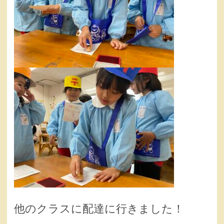
他のクラスに配達に行きました！