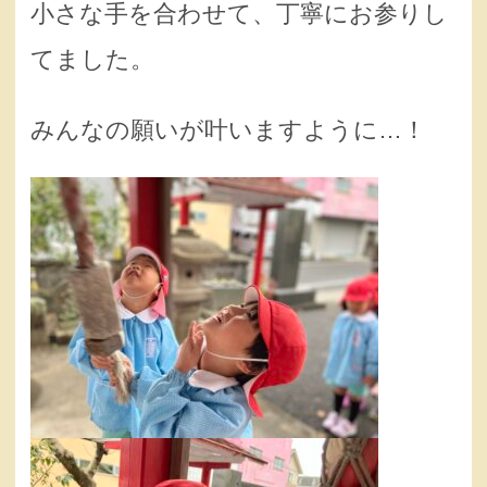
小さな手を合わせて、丁寧にお参りし
てました。
みんなの願いが叶いますように…！