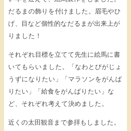
だるまの飾りを付けました。眉毛やひ
げ、目など個性的なだるまが出来上が
りました！
それぞれ目標を立てて先生に絵馬に書
いてもらいました。「なわとびがじょ
うずになりたい」「マラソンをがんば
りたい」「給食をがんばりたい」な
ど、それぞれ考えて決めました。
近くの太田観音まで参拝もしました。