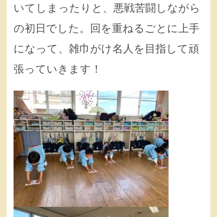
いてしまったりと、悪戦苦闘しながら
の初日でした。回を重ねるごとに上手
になって、雑巾がけ名人を目指して頑
張っていきます！