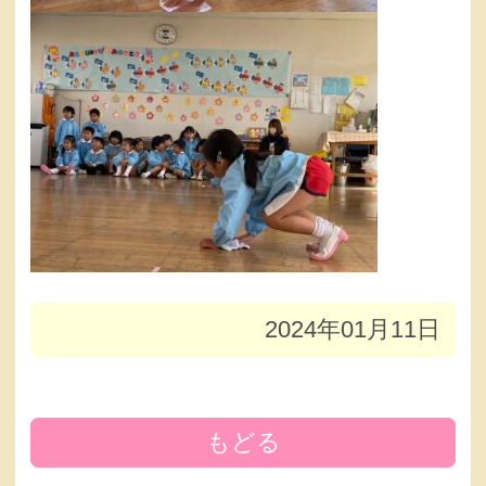
2024年01月11日
もどる