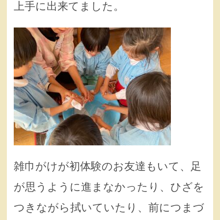
上手に出来てました。
雑巾がけが初体験のお友達もいて、足
が思うように進まなかったり、ひざを
つきながら拭いていたり、前につまづ