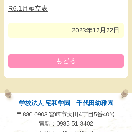
R6.1月献立表
2023年12月22日
もどる
学校法人 宅和学園 千代田幼稚園
〒880-0903 宮崎市太田4丁目5番40号
電話：0985-51-3402