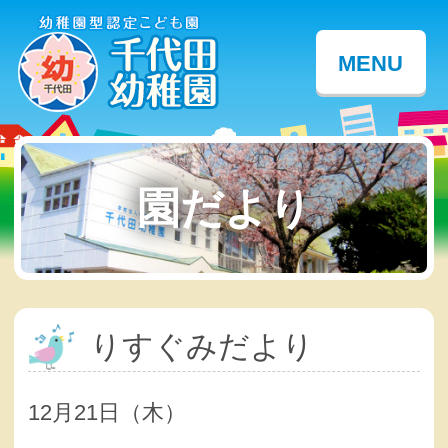
MENU
園だより
りすぐみだより
12月21日（木）