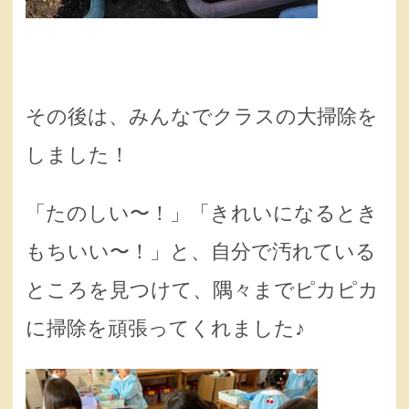
その後は、みんなでクラスの大掃除を
しました！
「たのしい〜！」「きれいになるとき
もちいい〜！」と、自分で汚れている
ところを見つけて、隅々までピカピカ
に掃除を頑張ってくれました♪