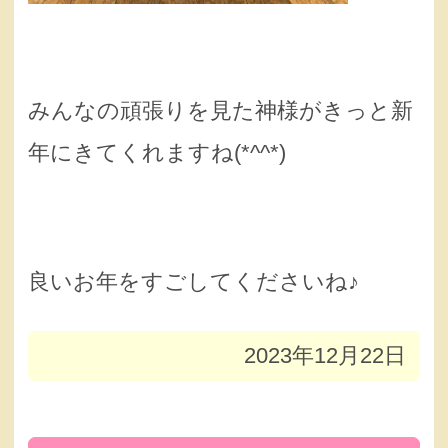
みんなの頑張りを見た神様がきっと新
年にきてくれますね(*^^*)
良いお年をすごしてくださいね♪
2023年12月22日