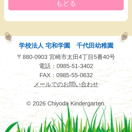
もどる
学校法人 宅和学園 千代田幼稚園
〒880-0903 宮崎市太田4丁目5番40号
電話：0985-51-3402
FAX：0985-55-0632
メールでのお問い合わせ
© 2026 Chiyoda Kindergarten.