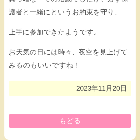
護者と一緒にというお約束を守り、
上手に参加できたようです。
お天気の日には時々、夜空を見上げて
みるのもいいですね！
2023年11月20日
もどる