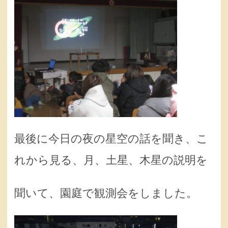
最後に今日の夜の星空の話を聞き、こ
れから見る、月、土星、木星の説明を
聞いて、園庭で観測会をしました。