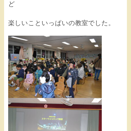
ど
楽しいこといっぱいの教室でした。