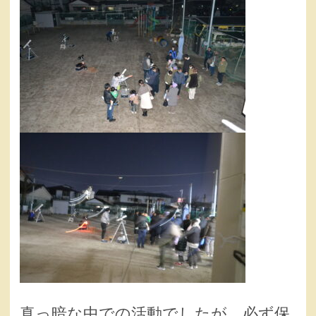
真っ暗な中での活動でしたが、必ず保