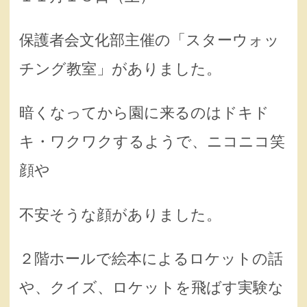
保護者会文化部主催の「スターウォッ
チング教室」がありました。
暗くなってから園に来るのはドキド
キ・ワクワクするようで、ニコニコ笑
顔や
不安そうな顔がありました。
２階ホールで絵本によるロケットの話
や、クイズ、ロケットを飛ばす実験な