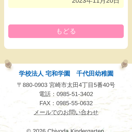
2023年11月20日
もどる
学校法人 宅和学園 千代田幼稚園
〒880-0903 宮崎市太田4丁目5番40号
電話：0985-51-3402
FAX：0985-55-0632
メールでのお問い合わせ
© 2026 Chiyoda Kindergarten.