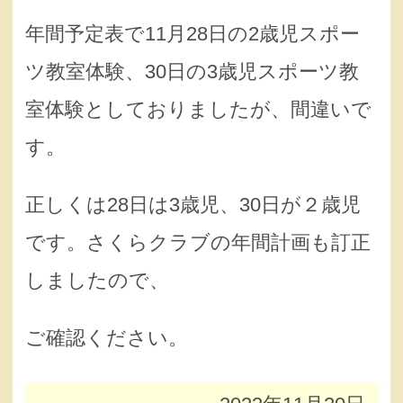
年間予定表で11月28日の2歳児スポー
ツ教室体験、30日の3歳児スポーツ教
室体験としておりましたが、間違いで
す。
正しくは28日は3歳児、30日が２歳児
です。さくらクラブの年間計画も訂正
しましたので、
ご確認ください。