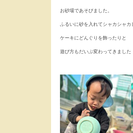
お砂場であそびました。
ふるいに砂を入れてシャカシャカ
ケーキにどんぐりを飾ったりと
遊び方もだいぶ変わってきました