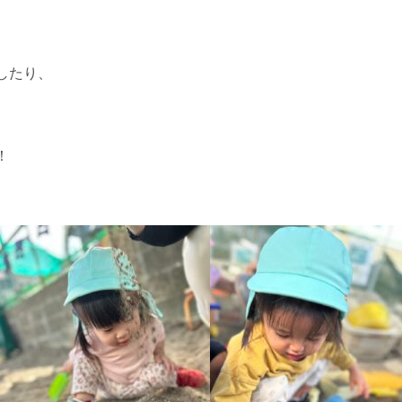
したり、
！