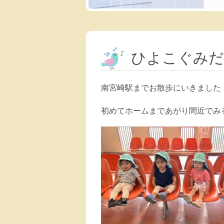
ひよこぐみだ
南宮崎駅までお散歩にいきました
初めてホームまであがり間近でみ