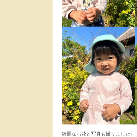
綺麗なお花と写真も撮りました♩