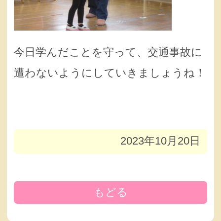
今日学んだことを守って、交通事故に
遭わないようにしていきましょうね！
2023年10月20日
もどる