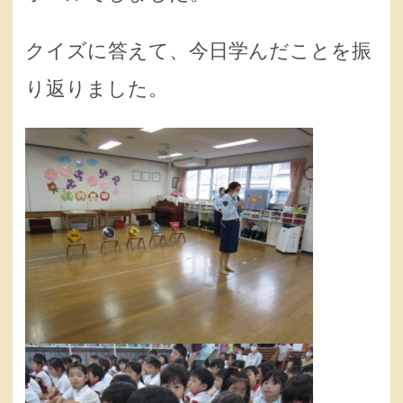
クイズに答えて、今日学んだことを振
り返りました。