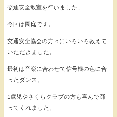
交通安全教室を行いました。
今回は園庭です。
交通安全協会の方々にいろいろ教えて
いただきました。
最初は音楽に合わせて信号機の色に合
ったダンス。
1歳児やさくらクラブの方も喜んで踊
ってくれました。