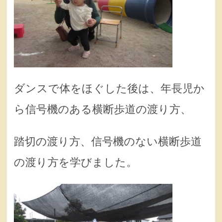
ダンスで体をほぐした後は、年長児か
ら信号機のある横断歩道の渡り方、
踏切の渡り方、信号機のない横断歩道
の渡り方を学びました。