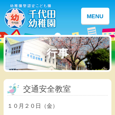
MENU
行事
交通安全教室
１０月２０日（金）