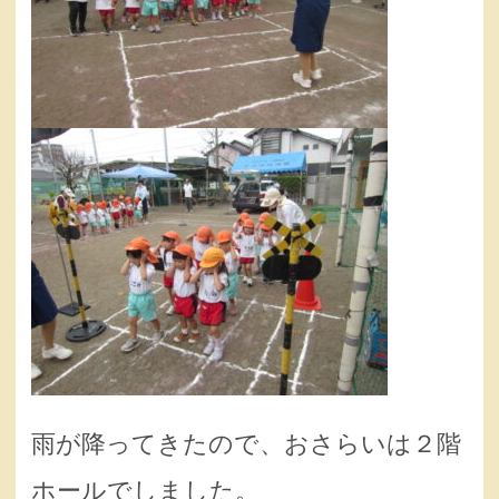
雨が降ってきたので、おさらいは２階
ホールでしました。