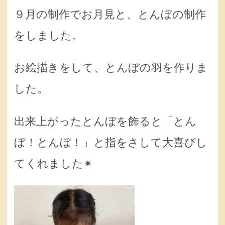
９月の制作でお月見と、とんぼの制作
をしました。
お絵描きをして、とんぼの羽を作りま
した。
出来上がったとんぼを飾ると「とん
ぼ！とんぼ！」と指をさして大喜びし
てくれました✴︎