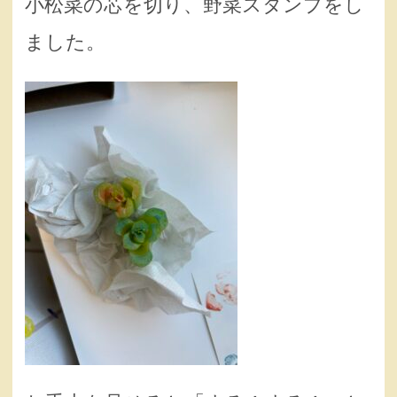
小松菜の芯を切り、野菜スタンプをし
ました。