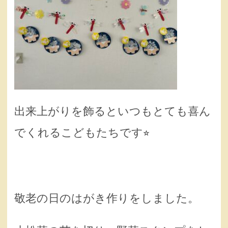
出来上がりを飾るといつもとても喜ん
でくれるこどもたちです⭐︎
敬老の日のはがき作りをしました。