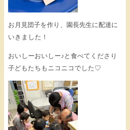
お月見団子を作り、園長先生に配達に
いきました！
おいしーおいしー♪と食べてくださり
子どもたちもニコニコでした♡