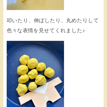
叩いたり、伸ばしたり、丸めたりして
色々な表情を見せてくれました♪