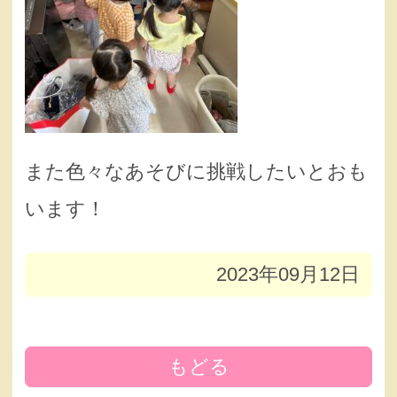
また色々なあそびに挑戦したいとおも
います！
2023年09月12日
もどる