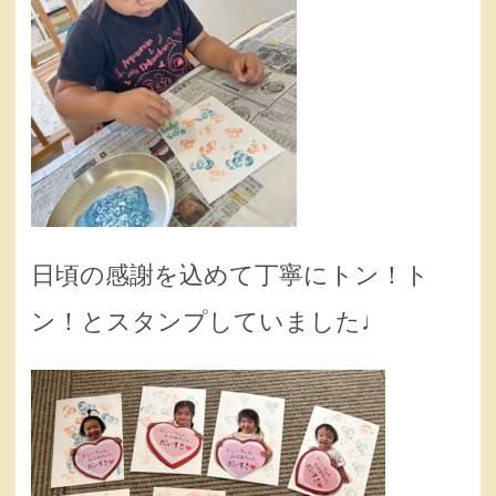
日頃の感謝を込めて丁寧にトン！ト
ン！とスタンプしていました♩