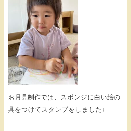
お月見制作では、スポンジに白い絵の
具をつけてスタンプをしました♩